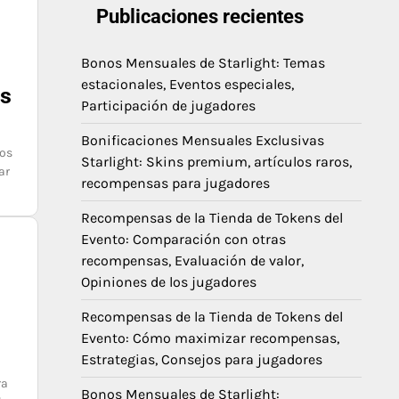
Publicaciones recientes
Bonos Mensuales de Starlight: Temas
estacionales, Eventos especiales,
es
Participación de jugadores
Bonificaciones Mensuales Exclusivas
vos
Starlight: Skins premium, artículos raros,
ar
recompensas para jugadores
Recompensas de la Tienda de Tokens del
Evento: Comparación con otras
recompensas, Evaluación de valor,
Opiniones de los jugadores
Recompensas de la Tienda de Tokens del
Evento: Cómo maximizar recompensas,
Estrategias, Consejos para jugadores
ra
Bonos Mensuales de Starlight: