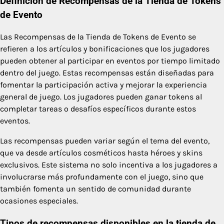
Definición de Recompensas de la Tienda de Tokens
de Evento
Las Recompensas de la Tienda de Tokens de Evento se
refieren a los artículos y bonificaciones que los jugadores
pueden obtener al participar en eventos por tiempo limitado
dentro del juego. Estas recompensas están diseñadas para
fomentar la participación activa y mejorar la experiencia
general de juego. Los jugadores pueden ganar tokens al
completar tareas o desafíos específicos durante estos
eventos.
Las recompensas pueden variar según el tema del evento,
que va desde artículos cosméticos hasta héroes y skins
exclusivos. Este sistema no solo incentiva a los jugadores a
involucrarse más profundamente con el juego, sino que
también fomenta un sentido de comunidad durante
ocasiones especiales.
Tipos de recompensas disponibles en la tienda de