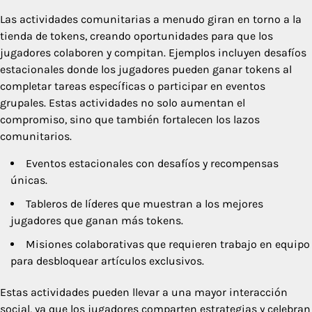
Las actividades comunitarias a menudo giran en torno a la
tienda de tokens, creando oportunidades para que los
jugadores colaboren y compitan. Ejemplos incluyen desafíos
estacionales donde los jugadores pueden ganar tokens al
completar tareas específicas o participar en eventos
grupales. Estas actividades no solo aumentan el
compromiso, sino que también fortalecen los lazos
comunitarios.
Eventos estacionales con desafíos y recompensas
únicas.
Tableros de líderes que muestran a los mejores
jugadores que ganan más tokens.
Misiones colaborativas que requieren trabajo en equipo
para desbloquear artículos exclusivos.
Estas actividades pueden llevar a una mayor interacción
social, ya que los jugadores comparten estrategias y celebran