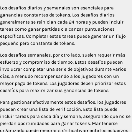
Los desafíos diarios y semanales son esenciales para
ganancias constantes de tokens. Los desafíos diarios
generalmente se reinician cada 24 horas y pueden incluir
tareas como ganar partidas o alcanzar puntuaciones
específicas. Completar estas tareas puede generar un flujo
pequeño pero constante de tokens.
Los desafíos semanales, por otro lado, suelen requerir más
esfuerzo y compromiso de tiempo. Estos desafíos pueden
involucrar completar una serie de objetivos durante varios
días, a menudo recompensando a los jugadores con un
mayor pago de tokens. Los jugadores deben priorizar estos
desafíos para maximizar sus ganancias de tokens.
Para gestionar efectivamente estos desafíos, los jugadores
pueden crear una lista de verificación. Esta lista puede
incluir tareas para cada día y semana, asegurando que no se
pierdan oportunidades para ganar tokens. Mantenerse
organizado puede mejorar significativamente los esfuerzos