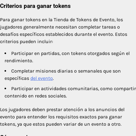
Criterios para ganar tokens
Para ganar tokens en la Tienda de Tokens de Evento, los
jugadores generalmente necesitan completar tareas o
desafíos específicos establecidos durante el evento. Estos
criterios pueden incluir:
Participar en partidas, con tokens otorgados según el
rendimiento.
Completar misiones diarias o semanales que son
específicas
del evento
.
Participar en actividades comunitarias, como compartir
contenido en redes sociales.
Los jugadores deben prestar atención a los anuncios del
evento para entender los requisitos exactos para ganar
tokens, ya que estos pueden variar de un evento a otro.