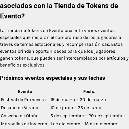
asociados con la Tienda de Tokens de
Evento?
La Tienda de Tokens de Evento presenta varios eventos
especiales que mejoran el compromiso de los jugadores a
través de temas estacionales y recompensas únicas. Estos
eventos brindan oportunidades para que los jugadores
ganen tokens, que pueden ser intercambiados por artículos y
beneficios exclusivos.
Próximos eventos especiales y sus fechas
Evento
Fecha
Festival de Primavera
15 de marzo – 30 de marzo
Desafío de Verano
10 de junio – 25 de junio
Cosecha de Otoño
5 de septiembre – 20 de septiembre
Maravillas de Invierno
1 de diciembre – 15 de diciembre