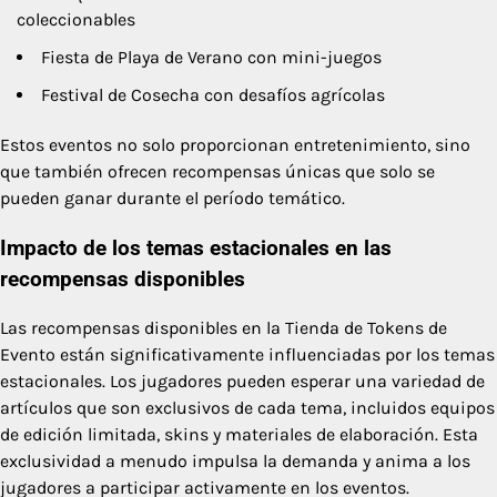
coleccionables
Fiesta de Playa de Verano con mini-juegos
Festival de Cosecha con desafíos agrícolas
Estos eventos no solo proporcionan entretenimiento, sino
que también ofrecen recompensas únicas que solo se
pueden ganar durante el período temático.
Impacto de los temas estacionales en las
recompensas disponibles
Las recompensas disponibles en la Tienda de Tokens de
Evento están significativamente influenciadas por los temas
estacionales. Los jugadores pueden esperar una variedad de
artículos que son exclusivos de cada tema, incluidos equipos
de edición limitada, skins y materiales de elaboración. Esta
exclusividad a menudo impulsa la demanda y anima a los
jugadores a participar activamente en los eventos.