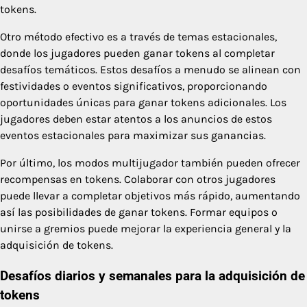
tokens.
Otro método efectivo es a través de temas estacionales,
donde los jugadores pueden ganar tokens al completar
desafíos temáticos. Estos desafíos a menudo se alinean con
festividades o eventos significativos, proporcionando
oportunidades únicas para ganar tokens adicionales. Los
jugadores deben estar atentos a los anuncios de estos
eventos estacionales para maximizar sus ganancias.
Por último, los modos multijugador también pueden ofrecer
recompensas en tokens. Colaborar con otros jugadores
puede llevar a completar objetivos más rápido, aumentando
así las posibilidades de ganar tokens. Formar equipos o
unirse a gremios puede mejorar la experiencia general y la
adquisición de tokens.
Desafíos diarios y semanales para la adquisición de
tokens