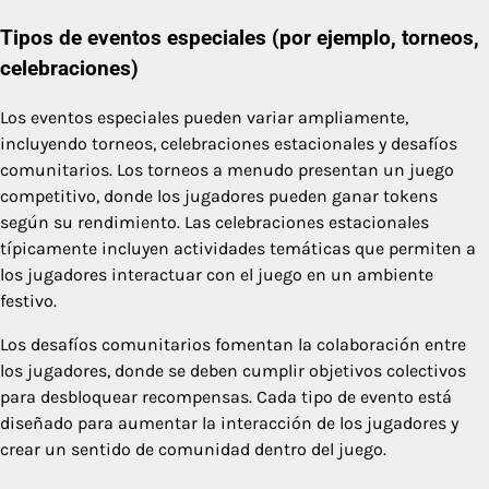
Tipos de eventos especiales (por ejemplo, torneos,
celebraciones)
Los eventos especiales pueden variar ampliamente,
incluyendo torneos, celebraciones estacionales y desafíos
comunitarios. Los torneos a menudo presentan un juego
competitivo, donde los jugadores pueden ganar tokens
según su rendimiento. Las celebraciones estacionales
típicamente incluyen actividades temáticas que permiten a
los jugadores interactuar con el juego en un ambiente
festivo.
Los desafíos comunitarios fomentan la colaboración entre
los jugadores, donde se deben cumplir objetivos colectivos
para desbloquear recompensas. Cada tipo de evento está
diseñado para aumentar la interacción de los jugadores y
crear un sentido de comunidad dentro del juego.