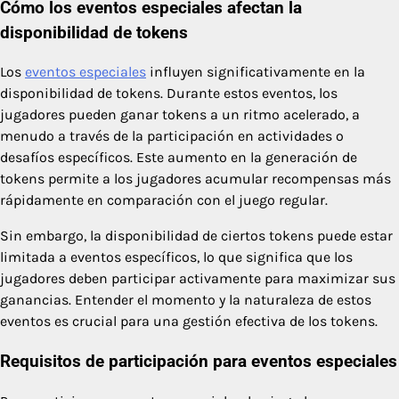
Cómo los eventos especiales afectan la
disponibilidad de tokens
Los
eventos especiales
influyen significativamente en la
disponibilidad de tokens. Durante estos eventos, los
jugadores pueden ganar tokens a un ritmo acelerado, a
menudo a través de la participación en actividades o
desafíos específicos. Este aumento en la generación de
tokens permite a los jugadores acumular recompensas más
rápidamente en comparación con el juego regular.
Sin embargo, la disponibilidad de ciertos tokens puede estar
limitada a eventos específicos, lo que significa que los
jugadores deben participar activamente para maximizar sus
ganancias. Entender el momento y la naturaleza de estos
eventos es crucial para una gestión efectiva de los tokens.
Requisitos de participación para eventos especiales