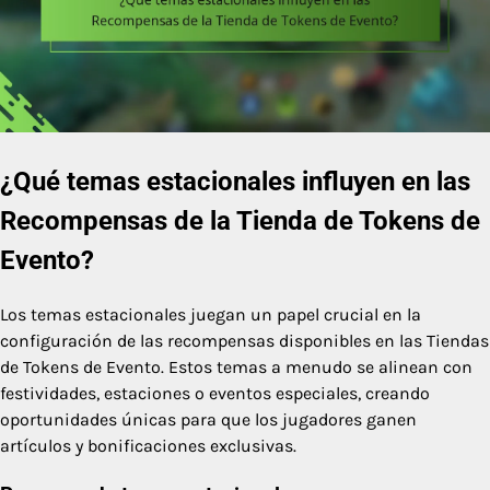
¿Qué temas estacionales influyen en las
Recompensas de la Tienda de Tokens de
Evento?
Los temas estacionales juegan un papel crucial en la
configuración de las recompensas disponibles en las Tiendas
de Tokens de Evento. Estos temas a menudo se alinean con
festividades, estaciones o eventos especiales, creando
oportunidades únicas para que los jugadores ganen
artículos y bonificaciones exclusivas.