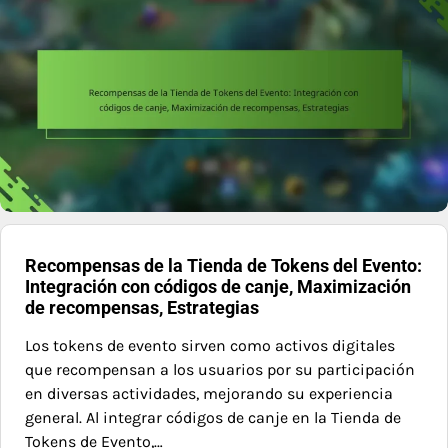
Recompensas de la Tienda de Tokens del Evento:
Integración con códigos de canje, Maximización
de recompensas, Estrategias
Los tokens de evento sirven como activos digitales
que recompensan a los usuarios por su participación
en diversas actividades, mejorando su experiencia
general. Al integrar códigos de canje en la Tienda de
Tokens de Evento,…