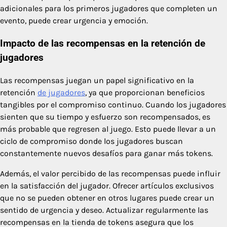
adicionales para los primeros jugadores que completen un
evento, puede crear urgencia y emoción.
Impacto de las recompensas en la retención de
jugadores
Las recompensas juegan un papel significativo en la
retención
de jugadores
, ya que proporcionan beneficios
tangibles por el compromiso continuo. Cuando los jugadores
sienten que su tiempo y esfuerzo son recompensados, es
más probable que regresen al juego. Esto puede llevar a un
ciclo de compromiso donde los jugadores buscan
constantemente nuevos desafíos para ganar más tokens.
Además, el valor percibido de las recompensas puede influir
en la satisfacción del jugador. Ofrecer artículos exclusivos
que no se pueden obtener en otros lugares puede crear un
sentido de urgencia y deseo. Actualizar regularmente las
recompensas en la tienda de tokens asegura que los