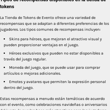
tokens
La Tienda de Tokens de Evento ofrece una variedad de
recompensas que se adaptan a diferentes preferencias de los
jugadores. Los tipos comunes de recompensas incluyen:
Skins para héroes, que mejoran el atractivo visual y
pueden proporcionar ventajas en el juego.
Héroes exclusivos que pueden no estar disponibles a
través del juego regular.
Moneda del juego, que se puede usar para comprar
artículos o mejoras adicionales.
Emotes y avatares que permiten la expresión personal
dentro del juego.
Estas recompensas a menudo están temáticas de acuerdo
con el evento, como celebraciones navideñas o aniversarios