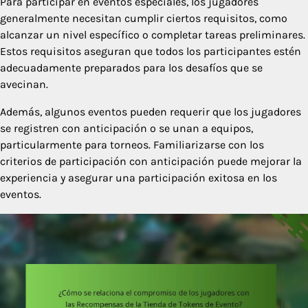
Para participar en eventos especiales, los jugadores
generalmente necesitan cumplir ciertos requisitos, como
alcanzar un nivel específico o completar tareas preliminares.
Estos requisitos aseguran que todos los participantes estén
adecuadamente preparados para los desafíos que se
avecinan.
Además, algunos eventos pueden requerir que los jugadores
se registren con anticipación o se unan a equipos,
particularmente para torneos. Familiarizarse con los
criterios de participación con anticipación puede mejorar la
experiencia y asegurar una participación exitosa en los
eventos.