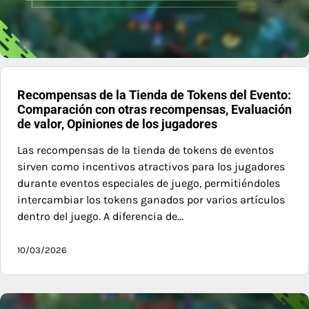
Recompensas de la Tienda de Tokens del Evento:
Comparación con otras recompensas, Evaluación
de valor, Opiniones de los jugadores
Las recompensas de la tienda de tokens de eventos
sirven como incentivos atractivos para los jugadores
durante eventos especiales de juego, permitiéndoles
intercambiar los tokens ganados por varios artículos
dentro del juego. A diferencia de…
10/03/2026