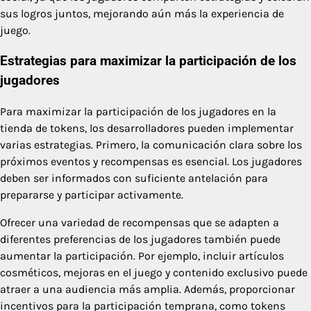
sus logros juntos, mejorando aún más la experiencia de
juego.
Estrategias para maximizar la participación de los
jugadores
Para maximizar la participación de los jugadores en la
tienda de tokens, los desarrolladores pueden implementar
varias estrategias. Primero, la comunicación clara sobre los
próximos eventos y recompensas es esencial. Los jugadores
deben ser informados con suficiente antelación para
prepararse y participar activamente.
Ofrecer una variedad de recompensas que se adapten a
diferentes preferencias de los jugadores también puede
aumentar la participación. Por ejemplo, incluir artículos
cosméticos, mejoras en el juego y contenido exclusivo puede
atraer a una audiencia más amplia. Además, proporcionar
incentivos para la participación temprana, como tokens