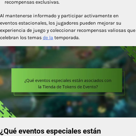
recompensas exclusivas.
Al mantenerse informado y participar activamente en
eventos estacionales, los jugadores pueden mejorar su
experiencia de juego y coleccionar recompensas valiosas que
celebran los temas
de la
temporada.
¿Qué eventos especiales están