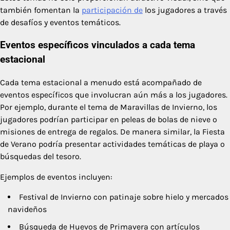
también fomentan la
participación de
los jugadores a través
de desafíos y eventos temáticos.
Eventos específicos vinculados a cada tema
estacional
Cada tema estacional a menudo está acompañado de
eventos específicos que involucran aún más a los jugadores.
Por ejemplo, durante el tema de Maravillas de Invierno, los
jugadores podrían participar en peleas de bolas de nieve o
misiones de entrega de regalos. De manera similar, la Fiesta
de Verano podría presentar actividades temáticas de playa o
búsquedas del tesoro.
Ejemplos de eventos incluyen:
Festival de Invierno con patinaje sobre hielo y mercados
navideños
Búsqueda de Huevos de Primavera con artículos