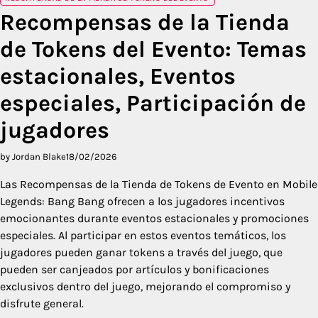
Recompensas de la Tienda
de Tokens del Evento: Temas
estacionales, Eventos
especiales, Participación de
jugadores
by Jordan Blake
18/02/2026
Las Recompensas de la Tienda de Tokens de Evento en Mobile
Legends: Bang Bang ofrecen a los jugadores incentivos
emocionantes durante eventos estacionales y promociones
especiales. Al participar en estos eventos temáticos, los
jugadores pueden ganar tokens a través del juego, que
pueden ser canjeados por artículos y bonificaciones
exclusivos dentro del juego, mejorando el compromiso y
disfrute general.