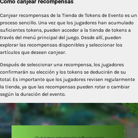
Cómo canjear recompensas
Canjear recompensas de la Tienda de Tokens de Evento es un
proceso sencillo. Una vez que los jugadores han acumulado
suficientes tokens, pueden acceder a la tienda de tokens a
través del menú principal del juego. Desde allí, pueden
explorar las recompensas disponibles y seleccionar los
artículos que desean canjear.
Después de seleccionar una recompensa, los jugadores
confirmarán su elección y los tokens se deducirán de su
total. Es importante que los jugadores revisen regularmente
la tienda, ya que las recompensas pueden rotar o cambiar
según la duración del evento.