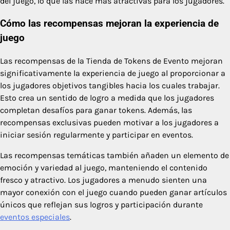
del juego, lo que las hace más atractivas para los jugadores.
Cómo las recompensas mejoran la experiencia de
juego
Las recompensas de la Tienda de Tokens de Evento mejoran
significativamente la experiencia de juego al proporcionar a
los jugadores objetivos tangibles hacia los cuales trabajar.
Esto crea un sentido de logro a medida que los jugadores
completan desafíos para ganar tokens. Además, las
recompensas exclusivas pueden motivar a los jugadores a
iniciar sesión regularmente y participar en eventos.
Las recompensas temáticas también añaden un elemento de
emoción y variedad al juego, manteniendo el contenido
fresco y atractivo. Los jugadores a menudo sienten una
mayor conexión con el juego cuando pueden ganar artículos
únicos que reflejan sus logros y participación durante
eventos especiales
.