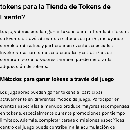
tokens para la Tienda de Tokens de
Evento?
Los jugadores pueden ganar tokens para la Tienda de Tokens
de Evento a través de varios métodos de juego, incluyendo
completar desafíos y participar en eventos especiales.
Involucrarse con temas estacionales y estrategias de
compromiso de jugadores también puede mejorar la
adquisición de tokens.
Métodos para ganar tokens a través del juego
Los jugadores pueden ganar tokens al participar
activamente en diferentes modos de juego. Participar en
eventos especiales a menudo produce mayores recompensas
en tokens, especialmente durante promociones por tiempo
limitado. Además, completar tareas o misiones específicas
dentro del juego puede contribuir a la acumulación de