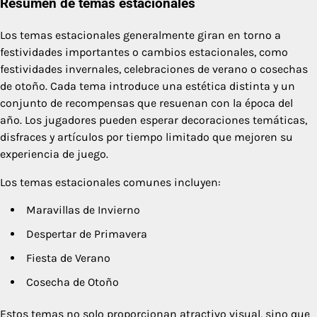
Resumen de temas estacionales
Los temas estacionales generalmente giran en torno a
festividades importantes o cambios estacionales, como
festividades invernales, celebraciones de verano o cosechas
de otoño. Cada tema introduce una estética distinta y un
conjunto de recompensas que resuenan con la época del
año. Los jugadores pueden esperar decoraciones temáticas,
disfraces y artículos por tiempo limitado que mejoren su
experiencia de juego.
Los temas estacionales comunes incluyen:
Maravillas de Invierno
Despertar de Primavera
Fiesta de Verano
Cosecha de Otoño
Estos temas no solo proporcionan atractivo visual, sino que