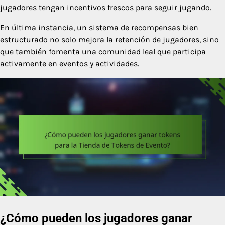
jugadores tengan incentivos frescos para seguir jugando.
En última instancia, un sistema de recompensas bien
estructurado no solo mejora la retención de jugadores, sino
que también fomenta una comunidad leal que participa
activamente en eventos y actividades.
¿Cómo pueden los jugadores ganar