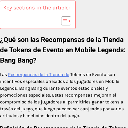
Key sections in the article:
¿Qué son las Recompensas de la Tienda
de Tokens de Evento en Mobile Legends:
Bang Bang?
Las
Recompensas de la Tienda de
Tokens de Evento son
incentivos especiales ofrecidos a los jugadores en Mobile
Legends: Bang Bang durante eventos estacionales y
promociones especiales. Estas recompensas mejoran el
compromiso de los jugadores al permitirles ganar tokens a
través del juego, que luego pueden ser canjeados por varios
artículos y beneficios dentro del juego.