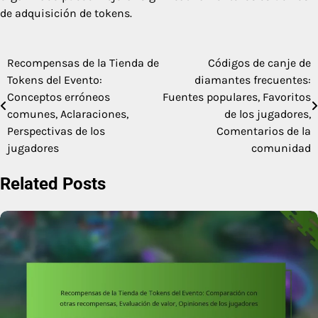
de adquisición de tokens.
Recompensas de la Tienda de
Códigos de canje de
Post
Tokens del Evento:
diamantes frecuentes:
navigation
Conceptos erróneos
Fuentes populares, Favoritos
comunes, Aclaraciones,
de los jugadores,
Perspectivas de los
Comentarios de la
jugadores
comunidad
Related Posts