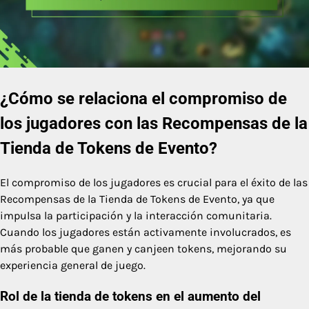
¿Cómo se relaciona el compromiso de
los jugadores con las Recompensas de la
Tienda de Tokens de Evento?
El compromiso de los jugadores es crucial para el éxito de las
Recompensas de la Tienda de Tokens de Evento, ya que
impulsa la participación y la interacción comunitaria.
Cuando los jugadores están activamente involucrados, es
más probable que ganen y canjeen tokens, mejorando su
experiencia general de juego.
Rol de la tienda de tokens en el aumento del