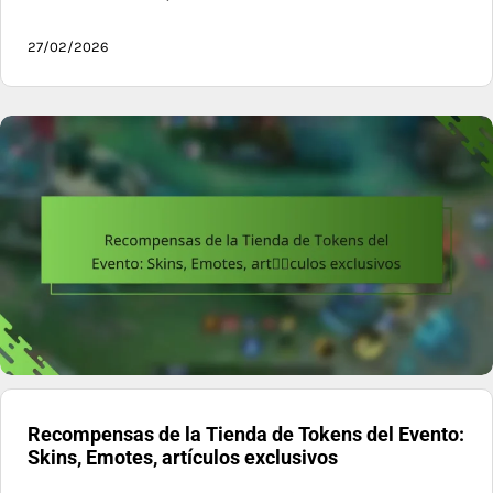
27/02/2026
Recompensas de la Tienda de Tokens del Evento:
Skins, Emotes, artículos exclusivos