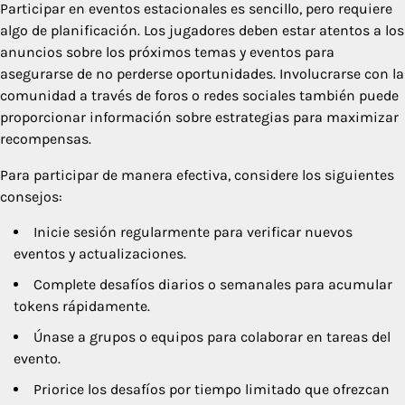
Participar en eventos estacionales es sencillo, pero requiere
algo de planificación. Los jugadores deben estar atentos a los
anuncios sobre los próximos temas y eventos para
asegurarse de no perderse oportunidades. Involucrarse con la
comunidad a través de foros o redes sociales también puede
proporcionar información sobre estrategias para maximizar
recompensas.
Para participar de manera efectiva, considere los siguientes
consejos:
Inicie sesión regularmente para verificar nuevos
eventos y actualizaciones.
Complete desafíos diarios o semanales para acumular
tokens rápidamente.
Únase a grupos o equipos para colaborar en tareas del
evento.
Priorice los desafíos por tiempo limitado que ofrezcan