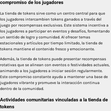
compromiso de los jugadores
La tienda de tokens sirve como un centro central para que
los jugadores intercambien tokens ganados a través del
juego por recompensas exclusivas. Este sistema incentiva a
los jugadores a participar en eventos y desafíos, fomentando
un sentido de logro y comunidad. Al ofrecer temas
estacionales y artículos por tiempo limitado, la tienda de
tokens mantiene el contenido fresco y emocionante.
Además, la tienda de tokens puede presentar recompensas
rotativas que se alinean con eventos o festividades actuales,
animando a los jugadores a iniciar sesión regularmente.
Este compromiso constante ayuda a mantener una base de
jugadores vibrante y promueve la interacción continua
dentro de la comunidad.
Actividades comunitarias vinculadas a la tienda de
tokens