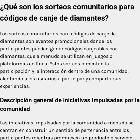
¿Qué son los sorteos comunitarios para
códigos de canje de diamantes?
Los sorteos comunitarios para códigos de canje de
diamantes son eventos promocionales donde los
participantes pueden ganar códigos canjeables por
diamantes, que a menudo se utilizan en juegos o
plataformas en línea. Estos sorteos fomentan la
participación y la interacción dentro de una comunidad,
alentando a los usuarios a participar y compartir sus
experiencias.
Descripción general de iniciativas impulsadas por la
comunidad
Las iniciativas impulsadas por la comunidad a menudo se
centran en construir un sentido de pertenencia entre los
participantes mientras promueven un producto o servicio.