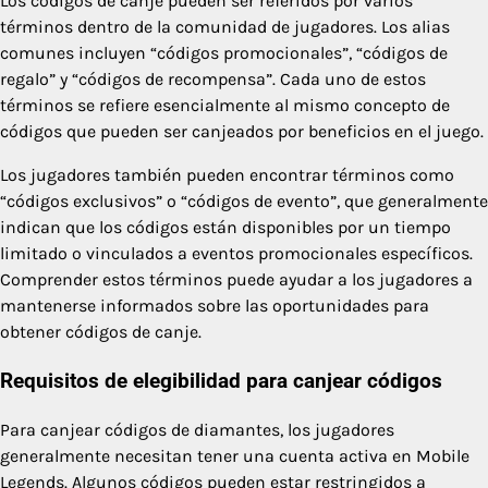
Los códigos de canje pueden ser referidos por varios
términos dentro de la comunidad de jugadores. Los alias
comunes incluyen “códigos promocionales”, “códigos de
regalo” y “códigos de recompensa”. Cada uno de estos
términos se refiere esencialmente al mismo concepto de
códigos que pueden ser canjeados por beneficios en el juego.
Los jugadores también pueden encontrar términos como
“códigos exclusivos” o “códigos de evento”, que generalmente
indican que los códigos están disponibles por un tiempo
limitado o vinculados a eventos promocionales específicos.
Comprender estos términos puede ayudar a los jugadores a
mantenerse informados sobre las oportunidades para
obtener códigos de canje.
Requisitos de elegibilidad para canjear códigos
Para canjear códigos de diamantes, los jugadores
generalmente necesitan tener una cuenta activa en Mobile
Legends. Algunos códigos pueden estar restringidos a