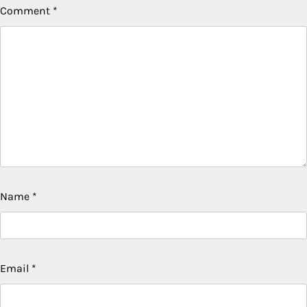
Comment
*
Name
*
Email
*