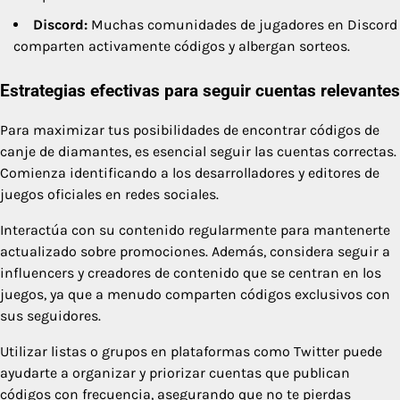
Discord:
Muchas comunidades de jugadores en Discord
comparten activamente códigos y albergan sorteos.
Estrategias efectivas para seguir cuentas relevantes
Para maximizar tus posibilidades de encontrar códigos de
canje de diamantes, es esencial seguir las cuentas correctas.
Comienza identificando a los desarrolladores y editores de
juegos oficiales en redes sociales.
Interactúa con su contenido regularmente para mantenerte
actualizado sobre promociones. Además, considera seguir a
influencers y creadores de contenido que se centran en los
juegos, ya que a menudo comparten códigos exclusivos con
sus seguidores.
Utilizar listas o grupos en plataformas como Twitter puede
ayudarte a organizar y priorizar cuentas que publican
códigos con frecuencia, asegurando que no te pierdas