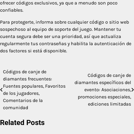
ofrecer códigos exclusivos, ya que a menudo son poco
confiables.
Para protegerte, informa sobre cualquier código o sitio web
sospechoso al equipo de soporte del juego. Mantener tu
cuenta segura debe ser una prioridad, así que actualiza
regularmente tus contraseñas y habilita la autenticación de
dos factores si está disponible.
Códigos de canje de
Post
Códigos de canje de
diamantes frecuentes:
diamantes específicos del
navigation
Fuentes populares, Favoritos
evento: Asociaciones,
de los jugadores,
promociones especiales,
Comentarios de la
ediciones limitadas
comunidad
Related Posts