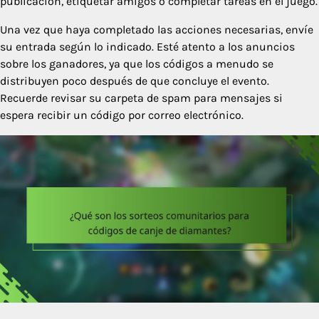
publicación, etiquetar amigos o completar tareas en el juego.
Una vez que haya completado las acciones necesarias, envíe
su entrada según lo indicado. Esté atento a los anuncios
sobre los ganadores, ya que los códigos a menudo se
distribuyen poco después de que concluye el evento.
Recuerde revisar su carpeta de spam para mensajes si
espera recibir un código por correo electrónico.