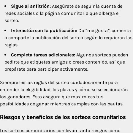
Sigue al anfitrión:
Asegúrate de seguir la cuenta de
redes sociales o la página comunitaria que alberga el
sorteo.
Interactúa con la publicación:
Da “me gusta”, comenta
o comparte la publicación del sorteo según lo requieran las
reglas.
Completa tareas adicionales:
Algunos sorteos pueden
pedirte que etiquetes amigos o crees contenido, así que
prepárate para participar activamente.
Siempre lee las reglas del sorteo cuidadosamente para
entender la elegibilidad, los plazos y cómo se seleccionarán
los ganadores. Esto asegura que maximices tus
posibilidades de ganar mientras cumples con las pautas.
Riesgos y beneficios de los sorteos comunitarios
Los sorteos comunitarios conllevan tanto riesgos como