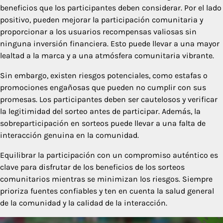
beneficios que los participantes deben considerar. Por el lado
positivo, pueden mejorar la participación comunitaria y
proporcionar a los usuarios recompensas valiosas sin
ninguna inversión financiera. Esto puede llevar a una mayor
lealtad a la marca y a una atmósfera comunitaria vibrante.
Sin embargo, existen riesgos potenciales, como estafas o
promociones engañosas que pueden no cumplir con sus
promesas. Los participantes deben ser cautelosos y verificar
la legitimidad del sorteo antes de participar. Además, la
sobreparticipación en sorteos puede llevar a una falta de
interacción genuina en la comunidad.
Equilibrar la participación con un compromiso auténtico es
clave para disfrutar de los beneficios de los sorteos
comunitarios mientras se minimizan los riesgos. Siempre
prioriza fuentes confiables y ten en cuenta la salud general
de la comunidad y la calidad de la interacción.