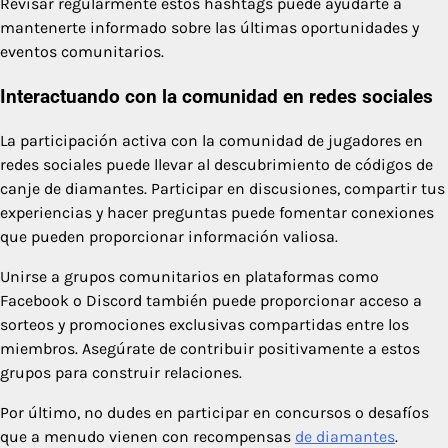
Revisar regularmente estos hashtags puede ayudarte a
mantenerte informado sobre las últimas oportunidades y
eventos comunitarios.
Interactuando con la comunidad en redes sociales
La participación activa con la comunidad de jugadores en
redes sociales puede llevar al descubrimiento de códigos de
canje de diamantes. Participar en discusiones, compartir tus
experiencias y hacer preguntas puede fomentar conexiones
que pueden proporcionar información valiosa.
Unirse a grupos comunitarios en plataformas como
Facebook o Discord también puede proporcionar acceso a
sorteos y promociones exclusivas compartidas entre los
miembros. Asegúrate de contribuir positivamente a estos
grupos para construir relaciones.
Por último, no dudes en participar en concursos o desafíos
que a menudo vienen con recompensas
de diamantes
.