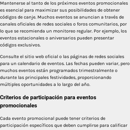
Mantenerse al tanto de los próximos eventos promocionales
es esencial para maximizar sus posibilidades de obtener
códigos de canje. Muchos eventos se anuncian a través de
canales oficiales de redes sociales o foros comunitarios, por
lo que se recomienda un monitoreo regular. Por ejemplo, los
eventos estacionales o aniversarios pueden presentar
códigos exclusivos.
Consulte el sitio web oficial o las páginas de redes sociales
para un calendario de eventos. Las fechas pueden variar, pero
muchos eventos están programados trimestralmente o
durante las principales festividades, proporcionando
múltiples oportunidades a lo largo del año.
Criterios de participación para eventos
promocionales
Cada evento promocional puede tener criterios de
participación específicos que deben cumplirse para calificar