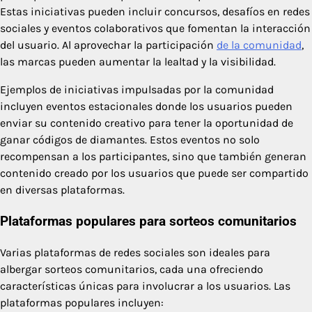
Estas iniciativas pueden incluir concursos, desafíos en redes
sociales y eventos colaborativos que fomentan la interacción
del usuario. Al aprovechar la participación
de la comunidad
,
las marcas pueden aumentar la lealtad y la visibilidad.
Ejemplos de iniciativas impulsadas por la comunidad
incluyen eventos estacionales donde los usuarios pueden
enviar su contenido creativo para tener la oportunidad de
ganar códigos de diamantes. Estos eventos no solo
recompensan a los participantes, sino que también generan
contenido creado por los usuarios que puede ser compartido
en diversas plataformas.
Plataformas populares para sorteos comunitarios
Varias plataformas de redes sociales son ideales para
albergar sorteos comunitarios, cada una ofreciendo
características únicas para involucrar a los usuarios. Las
plataformas populares incluyen: