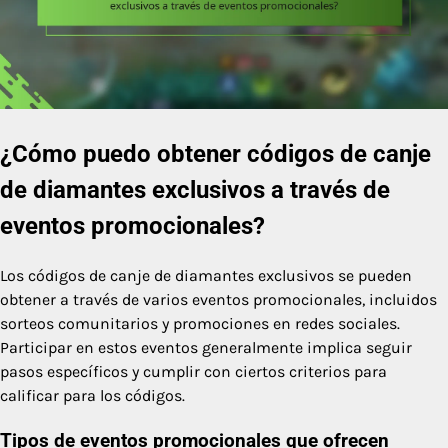
¿Cómo puedo obtener códigos de canje
de diamantes exclusivos a través de
eventos promocionales?
Los códigos de canje de diamantes exclusivos se pueden
obtener a través de varios eventos promocionales, incluidos
sorteos comunitarios y promociones en redes sociales.
Participar en estos eventos generalmente implica seguir
pasos específicos y cumplir con ciertos criterios para
calificar para los códigos.
Tipos de eventos promocionales que ofrecen