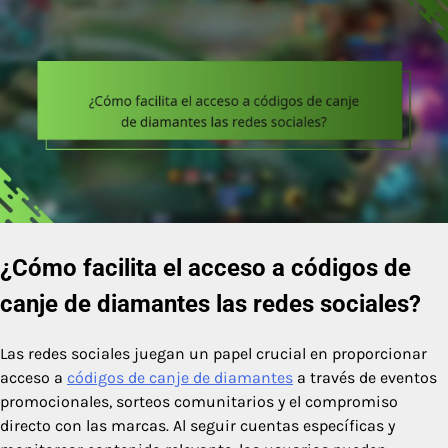
¿Cómo facilita el acceso a códigos de
canje de diamantes las redes sociales?
Las redes sociales juegan un papel crucial en proporcionar
acceso a
códigos de canje de diamantes
a través de eventos
promocionales, sorteos comunitarios y el compromiso
directo con las marcas. Al seguir cuentas específicas y