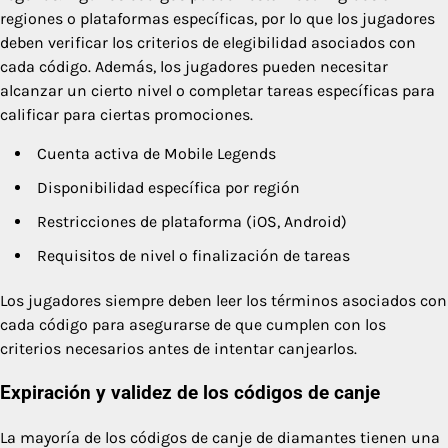
regiones o plataformas específicas, por lo que los jugadores
deben verificar los criterios de elegibilidad asociados con
cada código. Además, los jugadores pueden necesitar
alcanzar un cierto nivel o completar tareas específicas para
calificar para ciertas promociones.
Cuenta activa de Mobile Legends
Disponibilidad específica por región
Restricciones de plataforma (iOS, Android)
Requisitos de nivel o finalización de tareas
Los jugadores siempre deben leer los términos asociados con
cada código para asegurarse de que cumplen con los
criterios necesarios antes de intentar canjearlos.
Expiración y validez de los códigos de canje
La mayoría de los códigos de canje de diamantes tienen una