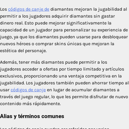
Los
códigos de canje de
diamantes mejoran la jugabilidad al
permitir a los jugadores adquirir diamantes sin gastar
dinero real. Esto puede mejorar significativamente la
capacidad de un jugador para personalizar su experiencia de
juego, ya que los diamantes pueden usarse para desbloquear
nuevos héroes o comprar skins únicas que mejoran la
estética del personaje.
Además, tener más diamantes puede permitir a los
jugadores acceder a ofertas por tiempo limitado y artículos
exclusivos, proporcionando una ventaja competitiva en la
jugabilidad. Los jugadores también pueden ahorrar tiempo al
usar
códigos de canje
en lugar de acumular diamantes a
través del juego regular, lo que les permite disfrutar de nuevo
contenido más rápidamente.
Alias y términos comunes