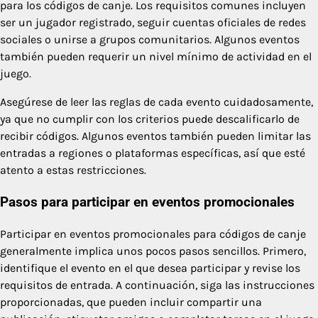
para los códigos de canje. Los requisitos comunes incluyen
ser un jugador registrado, seguir cuentas oficiales de redes
sociales o unirse a grupos comunitarios. Algunos eventos
también pueden requerir un nivel mínimo de actividad en el
juego.
Asegúrese de leer las reglas de cada evento cuidadosamente,
ya que no cumplir con los criterios puede descalificarlo de
recibir códigos. Algunos eventos también pueden limitar las
entradas a regiones o plataformas específicas, así que esté
atento a estas restricciones.
Pasos para participar en eventos promocionales
Participar en eventos promocionales para códigos de canje
generalmente implica unos pocos pasos sencillos. Primero,
identifique el evento en el que desea participar y revise los
requisitos de entrada. A continuación, siga las instrucciones
proporcionadas, que pueden incluir compartir una