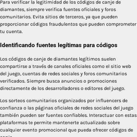
Para verificar la legitimidad de los códigos de canje de
diamantes, siempre verifica fuentes oficiales y foros
comunitarios. Evita sitios de terceros, ya que pueden
proporcionar códigos fraudulentos que pueden comprometer
tu cuenta.
Identificando fuentes legítimas para códigos
Los códigos de canje de diamantes legítimos suelen
compartirse a través de canales oficiales como el sitio web
del juego, cuentas de redes sociales y foros comunitarios
verificados. Siempre busca anuncios o promociones
directamente de los desarrolladores o editores del juego.
Los sorteos comunitarios organizados por influencers de
confianza o las páginas oficiales de redes sociales del juego
también pueden ser fuentes confiables. Interactuar con estas
plataformas te permite mantenerte actualizado sobre
cualquier evento promocional que pueda ofrecer códigos de