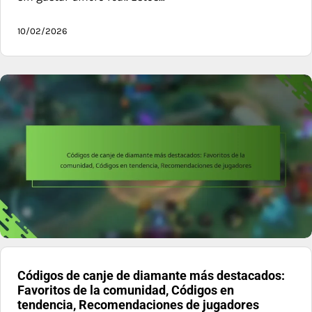
10/02/2026
Códigos de canje de diamante más destacados:
Favoritos de la comunidad, Códigos en
tendencia, Recomendaciones de jugadores