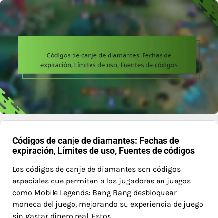
Códigos de canje de diamantes: Fechas de
expiración, Límites de uso, Fuentes de códigos
Los códigos de canje de diamantes son códigos
especiales que permiten a los jugadores en juegos
como Mobile Legends: Bang Bang desbloquear
moneda del juego, mejorando su experiencia de juego
sin gastar dinero real. Estos…