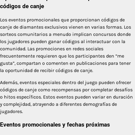
códigos de canje
Los eventos promocionales que proporcionan códigos de
canje de diamantes exclusivos vienen en varias formas. Los
sorteos comunitarios a menudo implican concursos donde
los jugadores pueden ganar códigos al interactuar con la
comunidad. Las promociones en redes sociales
frecuentemente requieren que los participantes den “me
gusta”, compartan o comenten en publicaciones para tener
la oportunidad de recibir códigos de canje.
Además, eventos especiales dentro del juego pueden ofrecer
códigos de canje como recompensas por completar desafíos
o hitos específicos. Estos eventos pueden variar en duración
y complejidad, atrayendo a diferentes demografías de
jugadores.
Eventos promocionales y fechas próximas