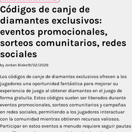
Códigos de canje de
diamantes exclusivos:
eventos promocionales,
sorteos comunitarios, redes
sociales
by Jordan Blake
19/02/2026
Los códigos de canje de diamantes exclusivos ofrecen a los
jugadores una oportunidad fantástica para mejorar su
experiencia de juego al obtener diamantes en el juego de
forma gratuita. Estos códigos suelen ser liberados durante
eventos promocionales, sorteos comunitarios y campañas
en redes sociales, permitiendo a los jugadores interactuar
con la comunidad mientras obtienen recursos valiosos.
Participar en estos eventos a menudo requiere seguir pautas