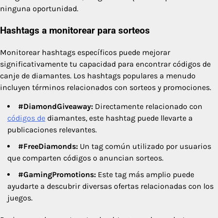
ninguna oportunidad.
Hashtags a monitorear para sorteos
Monitorear hashtags específicos puede mejorar
significativamente tu capacidad para encontrar códigos de
canje de diamantes. Los hashtags populares a menudo
incluyen términos relacionados con sorteos y promociones.
#DiamondGiveaway:
Directamente relacionado con
códigos de
diamantes, este hashtag puede llevarte a
publicaciones relevantes.
#FreeDiamonds:
Un tag común utilizado por usuarios
que comparten códigos o anuncian sorteos.
#GamingPromotions:
Este tag más amplio puede
ayudarte a descubrir diversas ofertas relacionadas con los
juegos.