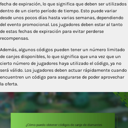
fecha de expiración, lo que significa que deben ser utilizados
dentro de un cierto período de tiempo. Esto puede variar
desde unos pocos días hasta varias semanas, dependiendo
del evento promocional. Los jugadores deben estar al tanto
de estas fechas de expiración para evitar perderse
recompensas.
Además, algunos códigos pueden tener un número limitado
de canjes disponibles, lo que significa que una vez que un
cierto número de jugadores haya utilizado el código, ya no
será válido. Los jugadores deben actuar rápidamente cuando
encuentren un código para asegurarse de poder aprovechar
la oferta.