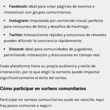
Facebook:
Ideal para crear páginas de eventos e
interactuar con grupos comunitarios.
Instagram:
Impulsada por contenido visual, perfecta
para concursos de fotos y desafíos de hashtags.
Twitter:
Interacciones rápidas y concursos de retweets
pueden difundir la conciencia rápidamente.
Discord:
Ideal para comunidades de jugadores,
permitiendo interacción y discusiones en tiempo real.
Cada plataforma tiene su propia audiencia y estilo de
interacción, por lo que elegir la correcta puede impactar
significativamente el éxito del sorteo.
Cómo participar en sorteos comunitarios
Participar en sorteos comunitarios suele ser sencillo. Aquí
hay pasos comunes a seguir: