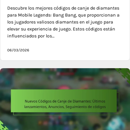
Descubre los mejores códigos de canje de diamantes
para Mobile Legends: Bang Bang, que proporcionan a
los jugadores valiosos diamantes en el juego para
elevar su experiencia de juego. Estos códigos están
influenciados por los…
06/03/2026