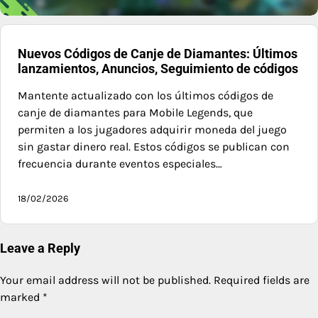
Nuevos Códigos de Canje de Diamantes: Últimos
lanzamientos, Anuncios, Seguimiento de códigos
Mantente actualizado con los últimos códigos de
canje de diamantes para Mobile Legends, que
permiten a los jugadores adquirir moneda del juego
sin gastar dinero real. Estos códigos se publican con
frecuencia durante eventos especiales…
18/02/2026
Leave a Reply
Your email address will not be published.
Required fields are
marked
*