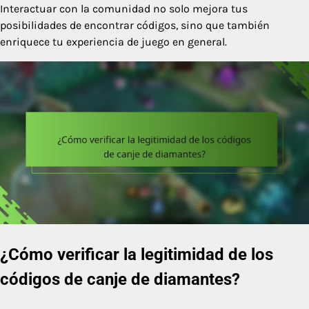
Interactuar con la comunidad no solo mejora tus
posibilidades de encontrar códigos, sino que también
enriquece tu experiencia de juego en general.
¿Cómo verificar la legitimidad de los
códigos de canje de diamantes?