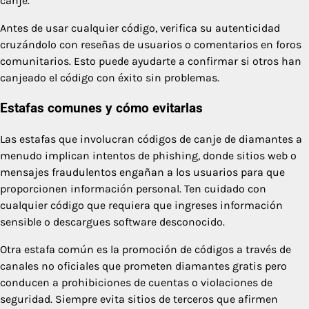
canje.
Antes de usar cualquier código, verifica su autenticidad
cruzándolo con reseñas de usuarios o comentarios en foros
comunitarios. Esto puede ayudarte a confirmar si otros han
canjeado el código con éxito sin problemas.
Estafas comunes y cómo evitarlas
Las estafas que involucran códigos de canje de diamantes a
menudo implican intentos de phishing, donde sitios web o
mensajes fraudulentos engañan a los usuarios para que
proporcionen información personal. Ten cuidado con
cualquier código que requiera que ingreses información
sensible o descargues software desconocido.
Otra estafa común es la promoción de códigos a través de
canales no oficiales que prometen diamantes gratis pero
conducen a prohibiciones de cuentas o violaciones de
seguridad. Siempre evita sitios de terceros que afirmen