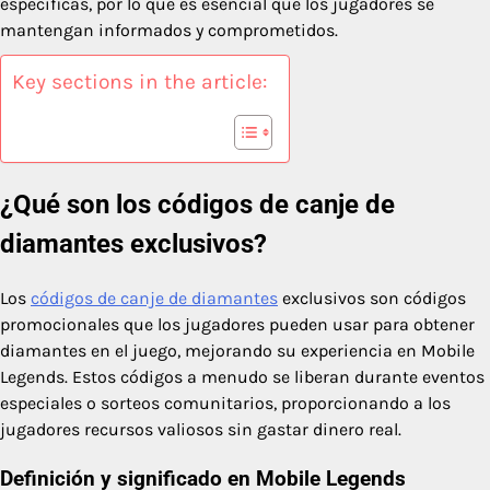
específicas, por lo que es esencial que los jugadores se
mantengan informados y comprometidos.
Key sections in the article:
¿Qué son los códigos de canje de
diamantes exclusivos?
Los
códigos de canje de diamantes
exclusivos son códigos
promocionales que los jugadores pueden usar para obtener
diamantes en el juego, mejorando su experiencia en Mobile
Legends. Estos códigos a menudo se liberan durante eventos
especiales o sorteos comunitarios, proporcionando a los
jugadores recursos valiosos sin gastar dinero real.
Definición y significado en Mobile Legends