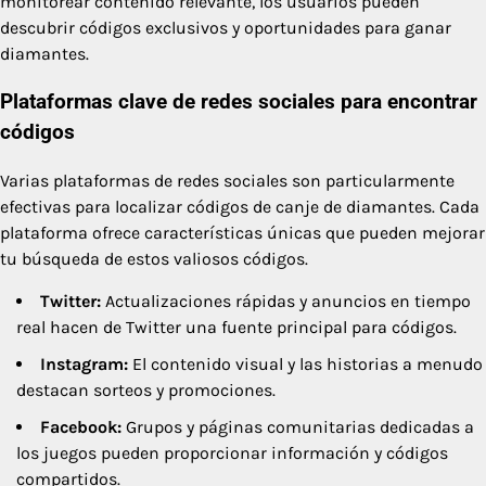
monitorear contenido relevante, los usuarios pueden
descubrir códigos exclusivos y oportunidades para ganar
diamantes.
Plataformas clave de redes sociales para encontrar
códigos
Varias plataformas de redes sociales son particularmente
efectivas para localizar códigos de canje de diamantes. Cada
plataforma ofrece características únicas que pueden mejorar
tu búsqueda de estos valiosos códigos.
Twitter:
Actualizaciones rápidas y anuncios en tiempo
real hacen de Twitter una fuente principal para códigos.
Instagram:
El contenido visual y las historias a menudo
destacan sorteos y promociones.
Facebook:
Grupos y páginas comunitarias dedicadas a
los juegos pueden proporcionar información y códigos
compartidos.