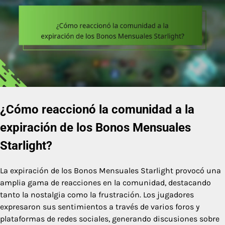
¿Cómo reaccionó la comunidad a la
expiración de los Bonos Mensuales
Starlight?
La expiración de los Bonos Mensuales Starlight provocó una
amplia gama de reacciones en la comunidad, destacando
tanto la nostalgia como la frustración. Los jugadores
expresaron sus sentimientos a través de varios foros y
plataformas de redes sociales, generando discusiones sobre