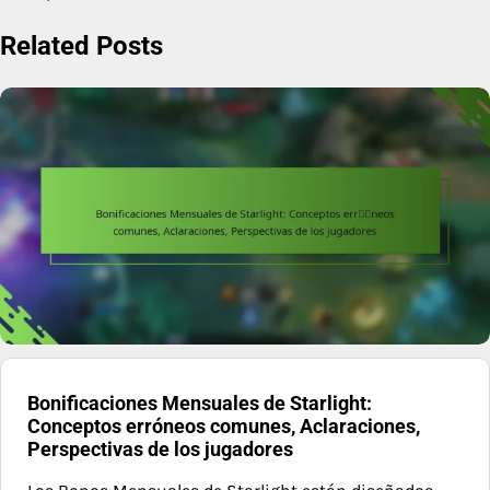
Related Posts
Bonificaciones Mensuales de Starlight:
Conceptos erróneos comunes, Aclaraciones,
Perspectivas de los jugadores