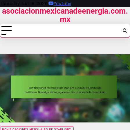
Skip
Thursday, Jun 18, 2026
Youtube
asociacionmexicanadeenergia.com.
to
content
mx
BONIFICACIONES MENSUALES DE STARLIGHT