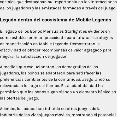
sociales que destacaban su importancia en las interacciones
de los jugadores y las amistades formadas a través del juego.
Legado dentro del ecosistema de Mobile Legends
El legado de los Bonos Mensuales Starlight es evidente en
cómo establecieron un precedente para futuras estrategias
de monetización en Mobile Legends. Demostraron la
efectividad de ofrecer recompensas de valor agregado para
mejorar la satisfacción del jugador.
A medida que evolucionaron las demografías de los
jugadores, los bonos se adaptaron para satisfacer las
preferencias cambiantes de la comunidad, asegurando su
relevancia a lo largo del tiempo. Esta adaptabilidad ha
permitido que los bonos sigan siendo un elemento básico en
las ofertas del juego.
Además, los bonos han influido en otros juegos de la
industria de los videojuegos móviles, mostrando el potencial