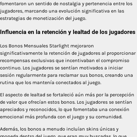
fomentaron un sentido de nostalgia y pertenencia entre los
jugadores, marcando una evolución significativa en las
estrategias de monetización del juego.
Influencia en la retención y lealtad de los jugadores
Los Bonos Mensuales Starlight mejoraron
significativamente la retención de jugadores al proporcionar
recompensas exclusivas que incentivaban el compromiso
continuo. Los jugadores se sentían motivados a iniciar
sesión regularmente para reclamar sus bonos, creando una
rutina que los mantenía conectados al juego.
El aspecto de lealtad se fortaleció aún más por la percepción
de valor que ofrecían estos bonos. Los jugadores se sentían
apreciados y reconocidos, lo que fomentaba una conexión
emocional más profunda con el juego y su comunidad.
Además, los bonos a menudo incluían skins únicas y
moneda dentro del juego, que eran muy buscadas, lo que