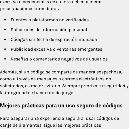
excesiva o credenciales de cuenta deben generar
preocupaciones inmediatas.
Fuentes o plataformas no verificadas
Solicitudes de información personal
Códigos sin fecha de expiración indicada
Publicidad excesiva o ventanas emergentes
Reseñas o comentarios negativos de usuarios
Además, si un código se comparte de manera sospechosa,
como a través de mensajes o correos electrónicos no
solicitados, es mejor evitarlo. Siempre prioriza tu seguridad y
la integridad de tu cuenta de juego.
Mejores prácticas para un uso seguro de códigos
Para asegurar una experiencia segura al usar códigos de
canje de diamantes, sigue las mejores prácticas