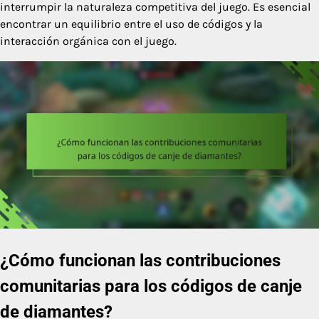
interrumpir la naturaleza competitiva del juego. Es esencial
encontrar un equilibrio entre el uso de códigos y la
interacción orgánica con el juego.
¿Cómo funcionan las contribuciones
comunitarias para los códigos de canje
de diamantes?