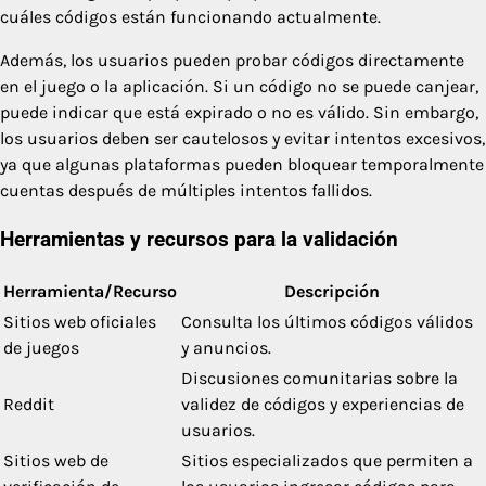
cuáles códigos están funcionando actualmente.
Además, los usuarios pueden probar códigos directamente
en el juego o la aplicación. Si un código no se puede canjear,
puede indicar que está expirado o no es válido. Sin embargo,
los usuarios deben ser cautelosos y evitar intentos excesivos,
ya que algunas plataformas pueden bloquear temporalmente
cuentas después de múltiples intentos fallidos.
Herramientas y recursos para la validación
Herramienta/Recurso
Descripción
Sitios web oficiales
Consulta los últimos códigos válidos
de juegos
y anuncios.
Discusiones comunitarias sobre la
Reddit
validez de códigos y experiencias de
usuarios.
Sitios web de
Sitios especializados que permiten a