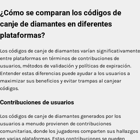
¿Cómo se comparan los códigos de
canje de diamantes en diferentes
plataformas?
Los códigos de canje de diamantes varían significativamente
entre plataformas en términos de contribuciones de
usuarios, métodos de validación y políticas de expiración.
Entender estas diferencias puede ayudar a los usuarios a
maximizar sus beneficios y evitar trampas al canjear
códigos.
Contribuciones de usuarios
Los códigos de canje de diamantes generados por los
usuarios a menudo provienen de contribuciones
comunitarias, donde los jugadores comparten sus hallazgos
en varias plataformas. Estas contribuciones se pueden