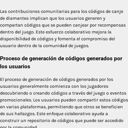
Las contribuciones comunitarias para los códigos de canje
de diamantes implican que los usuarios generen y
compartan códigos que se pueden canjear por recompensas
dentro del juego. Este esfuerzo colaborativo mejora la
disponibilidad de códigos y fomenta el compromiso del
usuario dentro de la comunidad de juegos.
Proceso de generación de códigos generados por
los usuarios
El proceso de generación de códigos generados por los
usuarios generalmente comienza con los jugadores
descubriendo o creando códigos a través del juego o eventos
promocionales. Los usuarios pueden compartir estos códigos
en varias plataformas, permitiendo que otros se beneficien
de sus hallazgos. Este enfoque colaborativo ayuda a
construir un repositorio de códigos que puede ser accedido
por la comunidad.