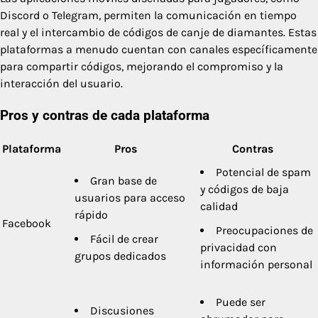
Discord o Telegram, permiten la comunicación en tiempo
real y el intercambio de códigos de canje de diamantes. Estas
plataformas a menudo cuentan con canales específicamente
para compartir códigos, mejorando el compromiso y la
interacción del usuario.
Pros y contras de cada plataforma
Plataforma
Pros
Contras
Potencial de spam
Gran base de
y códigos de baja
usuarios para acceso
calidad
rápido
Facebook
Preocupaciones de
Fácil de crear
privacidad con
grupos dedicados
información personal
Puede ser
Discusiones