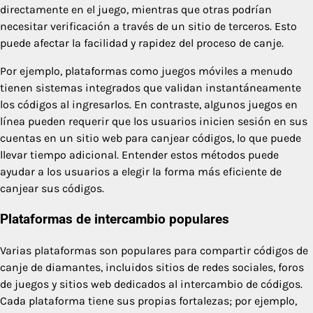
directamente en el juego, mientras que otras podrían
necesitar verificación a través de un sitio de terceros. Esto
puede afectar la facilidad y rapidez del proceso de canje.
Por ejemplo, plataformas como juegos móviles a menudo
tienen sistemas integrados que validan instantáneamente
los códigos al ingresarlos. En contraste, algunos juegos en
línea pueden requerir que los usuarios inicien sesión en sus
cuentas en un sitio web para canjear códigos, lo que puede
llevar tiempo adicional. Entender estos métodos puede
ayudar a los usuarios a elegir la forma más eficiente de
canjear sus códigos.
Plataformas de intercambio populares
Varias plataformas son populares para compartir códigos de
canje de diamantes, incluidos sitios de redes sociales, foros
de juegos y sitios web dedicados al intercambio de códigos.
Cada plataforma tiene sus propias fortalezas; por ejemplo,