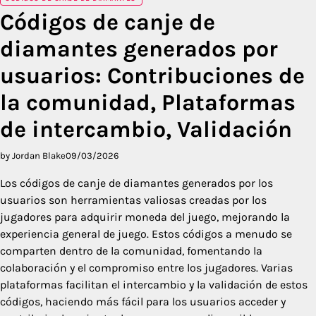
Códigos de canje de
diamantes generados por
usuarios: Contribuciones de
la comunidad, Plataformas
de intercambio, Validación
by Jordan Blake
09/03/2026
Los códigos de canje de diamantes generados por los
usuarios son herramientas valiosas creadas por los
jugadores para adquirir moneda del juego, mejorando la
experiencia general de juego. Estos códigos a menudo se
comparten dentro de la comunidad, fomentando la
colaboración y el compromiso entre los jugadores. Varias
plataformas facilitan el intercambio y la validación de estos
códigos, haciendo más fácil para los usuarios acceder y