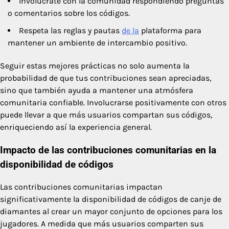
Involúcrate con la comunidad respondiendo preguntas
o comentarios sobre los códigos.
Respeta las reglas y pautas
de la
plataforma para
mantener un ambiente de intercambio positivo.
Seguir estas mejores prácticas no solo aumenta la
probabilidad de que tus contribuciones sean apreciadas,
sino que también ayuda a mantener una atmósfera
comunitaria confiable. Involucrarse positivamente con otros
puede llevar a que más usuarios compartan sus códigos,
enriqueciendo así la experiencia general.
Impacto de las contribuciones comunitarias en la
disponibilidad de códigos
Las contribuciones comunitarias impactan
significativamente la disponibilidad de códigos de canje de
diamantes al crear un mayor conjunto de opciones para los
jugadores. A medida que más usuarios comparten sus