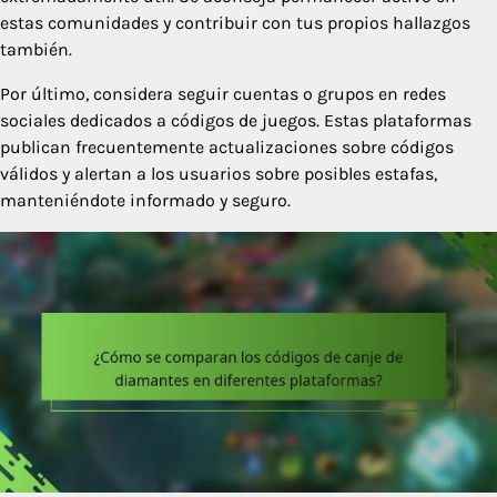
estas comunidades y contribuir con tus propios hallazgos
también.
Por último, considera seguir cuentas o grupos en redes
sociales dedicados a códigos de juegos. Estas plataformas
publican frecuentemente actualizaciones sobre códigos
válidos y alertan a los usuarios sobre posibles estafas,
manteniéndote informado y seguro.