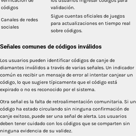
verificación de
los usuarios ingresar códigos para
códigos
validación.
Sigue cuentas oficiales de juegos
Canales de redes
para actualizaciones en tiempo real
sociales
sobre códigos.
Señales comunes de códigos inválidos
Los usuarios pueden identificar códigos de canje de
diamantes inválidos a través de varias señales. Un indicador
común es recibir un mensaje de error al intentar canjear un
código, lo que sugiere típicamente que el código está
expirado o no es reconocido por el sistema.
Otra señal es la falta de retroalimentación comunitaria. Si un
código ha estado circulando sin ninguna confirmación de
canje exitoso, puede ser una señal de alerta. Los usuarios
deben tener cuidado con los códigos que se comparten sin
ninguna evidencia de su validez.