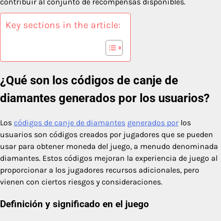
contribuir al conjunto de recompensas disponibles.
Key sections in the article:
¿Qué son los códigos de canje de
diamantes generados por los usuarios?
Los
códigos de canje de diamantes
generados por
los
usuarios son códigos creados por jugadores que se pueden
usar para obtener moneda del juego, a menudo denominada
diamantes. Estos códigos mejoran la experiencia de juego al
proporcionar a los jugadores recursos adicionales, pero
vienen con ciertos riesgos y consideraciones.
Definición y significado en el juego