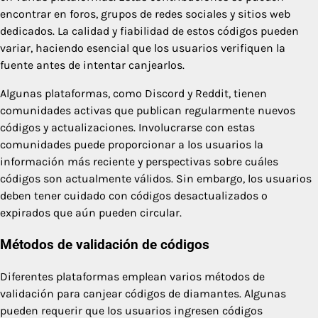
encontrar en foros, grupos de redes sociales y sitios web
dedicados. La calidad y fiabilidad de estos códigos pueden
variar, haciendo esencial que los usuarios verifiquen la
fuente antes de intentar canjearlos.
Algunas plataformas, como Discord y Reddit, tienen
comunidades activas que publican regularmente nuevos
códigos y actualizaciones. Involucrarse con estas
comunidades puede proporcionar a los usuarios la
información más reciente y perspectivas sobre cuáles
códigos son actualmente válidos. Sin embargo, los usuarios
deben tener cuidado con códigos desactualizados o
expirados que aún pueden circular.
Métodos de validación de códigos
Diferentes plataformas emplean varios métodos de
validación para canjear códigos de diamantes. Algunas
pueden requerir que los usuarios ingresen códigos