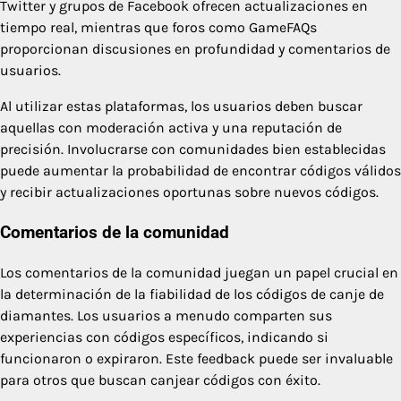
Twitter y grupos de Facebook ofrecen actualizaciones en
tiempo real, mientras que foros como GameFAQs
proporcionan discusiones en profundidad y comentarios de
usuarios.
Al utilizar estas plataformas, los usuarios deben buscar
aquellas con moderación activa y una reputación de
precisión. Involucrarse con comunidades bien establecidas
puede aumentar la probabilidad de encontrar códigos válidos
y recibir actualizaciones oportunas sobre nuevos códigos.
Comentarios de la comunidad
Los comentarios de la comunidad juegan un papel crucial en
la determinación de la fiabilidad de los códigos de canje de
diamantes. Los usuarios a menudo comparten sus
experiencias con códigos específicos, indicando si
funcionaron o expiraron. Este feedback puede ser invaluable
para otros que buscan canjear códigos con éxito.