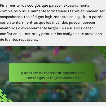
Finalmente, los códigos que parecen excesivamente
complejos o inusualmente formateados también pueden ser
sospechosos. Los códigos legítimos suelen seguir un patrón
consistente, mientras que los inválidos pueden parecer
aleatorios o excesivamente largos. Los usuarios deben
confiar en su instinto y priorizar los códigos que provienen
de fuentes reputables.