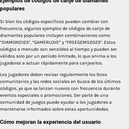
Ejemplos de códigos de canje de diamantes
populares
Si bien los códigos específicos pueden cambiar con
frecuencia, algunos ejemplos de códigos de canje de
diamantes populares incluyen combinaciones como
“DIAMOND123”, “GAMERLOVE” y “FREEGEMS2023”. Estos
códigos a menudo son sensibles al tiempo y pueden ser
válidos solo por un período limitado, lo que anima a los
jugadores a actuar rápidamente para canjearlos.
Los jugadores deben revisar regularmente los foros
comunitarios y las redes sociales en busca de los últimos
códigos, ya que se lanzan nuevos con frecuencia durante
eventos especiales o promociones. Ser parte de una
comunidad de juegos puede ayudar a los jugadores a
mantenerse informados sobre estas oportunidades.
Cómo mejoran la experiencia del usuario