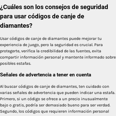
¿Cuáles son los consejos de seguridad
para usar códigos de canje de
diamantes?
Usar códigos de canje de diamantes puede mejorar tu
experiencia de juego, pero la seguridad es crucial. Para
protegerte, verifica la credibilidad de las fuentes, evita
compartir información personal y mantente informado sobre
posibles estafas.
Señales de advertencia a tener en cuenta
Al buscar códigos de canje de diamantes, ten cuidado con
varias señales de advertencia que pueden indicar una estafa.
Primero, si un código se ofrece a un precio inusualmente
bajo o gratis, podría ser demasiado bueno para ser verdad.
Segundo, los códigos que requieren información personal