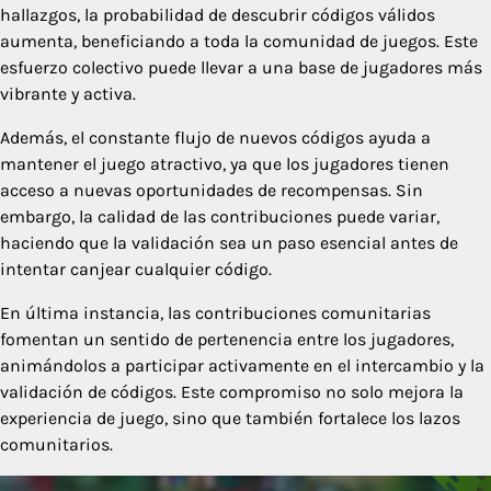
hallazgos, la probabilidad de descubrir códigos válidos
aumenta, beneficiando a toda la comunidad de juegos. Este
esfuerzo colectivo puede llevar a una base de jugadores más
vibrante y activa.
Además, el constante flujo de nuevos códigos ayuda a
mantener el juego atractivo, ya que los jugadores tienen
acceso a nuevas oportunidades de recompensas. Sin
embargo, la calidad de las contribuciones puede variar,
haciendo que la validación sea un paso esencial antes de
intentar canjear cualquier código.
En última instancia, las contribuciones comunitarias
fomentan un sentido de pertenencia entre los jugadores,
animándolos a participar activamente en el intercambio y la
validación de códigos. Este compromiso no solo mejora la
experiencia de juego, sino que también fortalece los lazos
comunitarios.