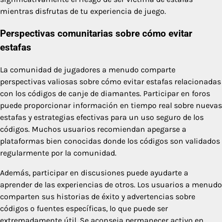
mientras disfrutas de tu experiencia de juego.
Perspectivas comunitarias sobre cómo evitar
estafas
La comunidad de jugadores a menudo comparte
perspectivas valiosas sobre cómo evitar estafas relacionadas
con los códigos de canje de diamantes. Participar en foros
puede proporcionar información en tiempo real sobre nuevas
estafas y estrategias efectivas para un uso seguro de los
códigos. Muchos usuarios recomiendan apegarse a
plataformas bien conocidas donde los códigos son validados
regularmente por la comunidad.
Además, participar en discusiones puede ayudarte a
aprender de las experiencias de otros. Los usuarios a menudo
comparten sus historias de éxito y advertencias sobre
códigos o fuentes específicas, lo que puede ser
extremadamente útil. Se aconseja permanecer activo en