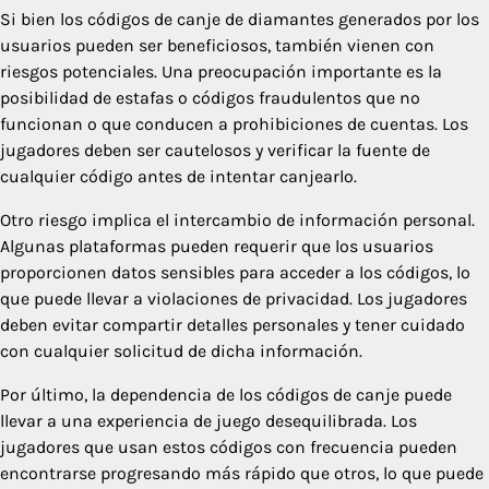
Si bien los códigos de canje de diamantes generados por los
usuarios pueden ser beneficiosos, también vienen con
riesgos potenciales. Una preocupación importante es la
posibilidad de estafas o códigos fraudulentos que no
funcionan o que conducen a prohibiciones de cuentas. Los
jugadores deben ser cautelosos y verificar la fuente de
cualquier código antes de intentar canjearlo.
Otro riesgo implica el intercambio de información personal.
Algunas plataformas pueden requerir que los usuarios
proporcionen datos sensibles para acceder a los códigos, lo
que puede llevar a violaciones de privacidad. Los jugadores
deben evitar compartir detalles personales y tener cuidado
con cualquier solicitud de dicha información.
Por último, la dependencia de los códigos de canje puede
llevar a una experiencia de juego desequilibrada. Los
jugadores que usan estos códigos con frecuencia pueden
encontrarse progresando más rápido que otros, lo que puede