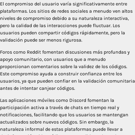
El compromiso del usuario varía significativamente entre
plataformas. Los sitios de redes sociales a menudo ven altos
niveles de compromiso debido a su naturaleza interactiva,
pero la calidad de las interacciones puede fluctuar. Los
usuarios pueden compartir códigos rápidamente, pero la
validación puede ser menos rigurosa.
Foros como Reddit fomentan discusiones más profundas y
apoyo comunitario, con usuarios que a menudo
proporcionan comentarios sobre la validez de los códigos.
Este compromiso ayuda a construir confianza entre los
usuarios, ya que pueden confiar en la validación comunitaria
antes de intentar canjear códigos.
Las aplicaciones móviles como Discord fomentan la
participación activa a través de chats en tiempo real y
notificaciones, facilitando que los usuarios se mantengan
actualizados sobre nuevos códigos. Sin embargo, la
naturaleza informal de estas plataformas puede llevar a