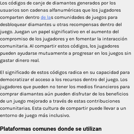
Los códigos de canje de diamantes generados por los
usuarios son cadenas alfanuméricas que los jugadores
comparten dentro
de la
s comunidades de juegos para
desbloquear diamantes u otras recompensas dentro del
juego. Juegan un papel significativo en el aumento del
compromiso de los jugadores y en fomentar la interacción
comunitaria. Al compartir estos códigos, los jugadores
pueden ayudarse mutuamente a progresar en los juegos sin
gastar dinero real.
El significado de estos códigos radica en su capacidad para
democratizar el acceso a los recursos dentro del juego. Los
jugadores que pueden no tener los medios financieros para
comprar diamantes aún pueden disfrutar de los beneficios
de un juego mejorado a través de estas contribuciones
comunitarias. Esta cultura de compartir puede llevar a un
entorno de juego más inclusivo.
Plataformas comunes donde se utilizan