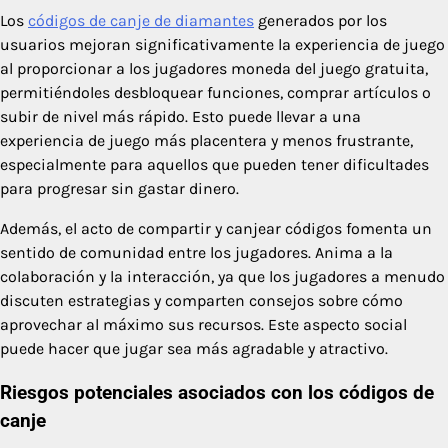
Los
códigos de canje de diamantes
generados por los
usuarios mejoran significativamente la experiencia de juego
al proporcionar a los jugadores moneda del juego gratuita,
permitiéndoles desbloquear funciones, comprar artículos o
subir de nivel más rápido. Esto puede llevar a una
experiencia de juego más placentera y menos frustrante,
especialmente para aquellos que pueden tener dificultades
para progresar sin gastar dinero.
Además, el acto de compartir y canjear códigos fomenta un
sentido de comunidad entre los jugadores. Anima a la
colaboración y la interacción, ya que los jugadores a menudo
discuten estrategias y comparten consejos sobre cómo
aprovechar al máximo sus recursos. Este aspecto social
puede hacer que jugar sea más agradable y atractivo.
Riesgos potenciales asociados con los códigos de
canje