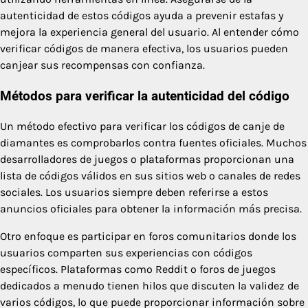
autenticidad de estos códigos ayuda a prevenir estafas y
mejora la experiencia general del usuario. Al entender cómo
verificar códigos de manera efectiva, los usuarios pueden
canjear sus recompensas con confianza.
Métodos para verificar la autenticidad del código
Un método efectivo para verificar los códigos de canje de
diamantes es comprobarlos contra fuentes oficiales. Muchos
desarrolladores de juegos o plataformas proporcionan una
lista de códigos válidos en sus sitios web o canales de redes
sociales. Los usuarios siempre deben referirse a estos
anuncios oficiales para obtener la información más precisa.
Otro enfoque es participar en foros comunitarios donde los
usuarios comparten sus experiencias con códigos
específicos. Plataformas como Reddit o foros de juegos
dedicados a menudo tienen hilos que discuten la validez de
varios códigos, lo que puede proporcionar información sobre