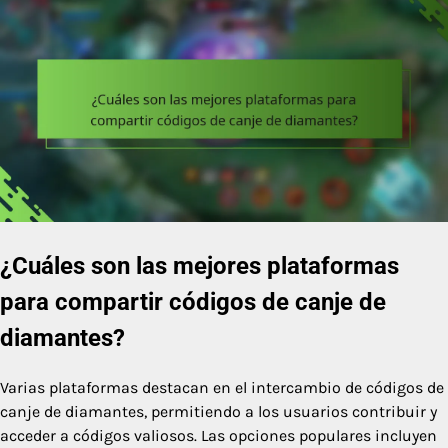
¿Cuáles son las mejores plataformas
para compartir códigos de canje de
diamantes?
Varias plataformas destacan en el intercambio de códigos de
canje de diamantes, permitiendo a los usuarios contribuir y
acceder a códigos valiosos. Las opciones populares incluyen