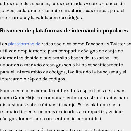
sitios de redes sociales, foros dedicados y comunidades de
juegos, cada una ofreciendo características únicas para el
intercambio y la validación de códigos.
Resumen de plataformas de intercambio populares
Las
plataformas de
redes sociales como Facebook y Twitter se
utilizan ampliamente para compartir códigos de canje de
diamantes debido a sus amplias bases de usuarios. Los
usuarios a menudo crean grupos o hilos específicamente
para el intercambio de códigos, facilitando la búsqueda y el
intercambio rápido de códigos.
Foros dedicados como Reddit y sitios específicos de juegos
como GameFAQs proporcionan entornos estructurados para
discusiones sobre códigos de canje. Estas plataformas a
menudo tienen secciones dedicadas a compartir y validar
códigos, fomentando un sentido de comunidad.
Las aplicaciones móviles diseñadas para jugadores, como