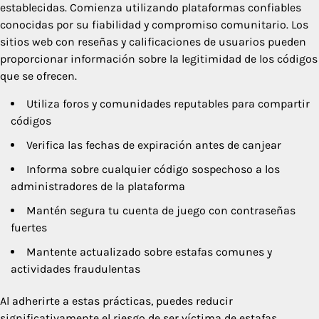
establecidas. Comienza utilizando plataformas confiables
conocidas por su fiabilidad y compromiso comunitario. Los
sitios web con reseñas y calificaciones de usuarios pueden
proporcionar información sobre la legitimidad de los códigos
que se ofrecen.
Utiliza foros y comunidades reputables para compartir
códigos
Verifica las fechas de expiración antes de canjear
Informa sobre cualquier código sospechoso a los
administradores de la plataforma
Mantén segura tu cuenta de juego con contraseñas
fuertes
Mantente actualizado sobre estafas comunes y
actividades fraudulentas
Al adherirte a estas prácticas, puedes reducir
significativamente el riesgo de ser víctima de estafas