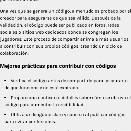
Una vez que se genera un código, a menudo es probado por el
creador para asegurarse de que sea válido. Después de la
validación, el código puede ser publicado en foros, redes
sociales o sitios web dedicados donde se congregan los
jugadores. Este proceso de compartir anima a más usuarios
a contribuir con sus propios códigos, creando un ciclo de
colaboración.
Mejores prácticas para contribuir con códigos
Verifica el código antes de compartirlo para asegurarte
de que funcione y no esté expirado.
Proporciona contexto o detalles sobre cómo se obtuvo el
código para aumentar la credibilidad.
Utiliza un lenguaje claro y conciso al publicar códigos
para evitar confusiones.