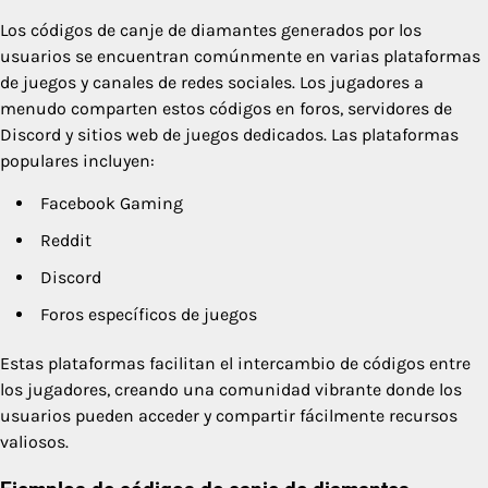
Los códigos de canje de diamantes generados por los
usuarios se encuentran comúnmente en varias plataformas
de juegos y canales de redes sociales. Los jugadores a
menudo comparten estos códigos en foros, servidores de
Discord y sitios web de juegos dedicados. Las plataformas
populares incluyen:
Facebook Gaming
Reddit
Discord
Foros específicos de juegos
Estas plataformas facilitan el intercambio de códigos entre
los jugadores, creando una comunidad vibrante donde los
usuarios pueden acceder y compartir fácilmente recursos
valiosos.