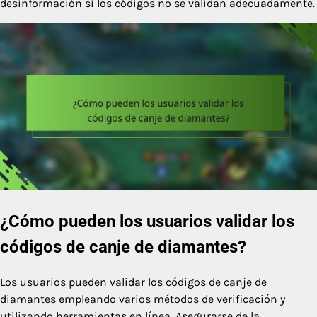
desinformación si los códigos no se validan adecuadamente.
¿Cómo pueden los usuarios validar los
códigos de canje de diamantes?
Los usuarios pueden validar los códigos de canje de
diamantes empleando varios métodos de verificación y
utilizando herramientas en línea. Asegurarse de la