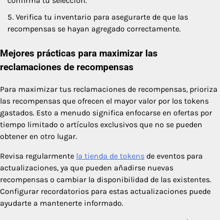
confirma tu selección.
Verifica tu inventario para asegurarte de que las
recompensas se hayan agregado correctamente.
Mejores prácticas para maximizar las
reclamaciones de recompensas
Para maximizar tus reclamaciones de recompensas, prioriza
las recompensas que ofrecen el mayor valor por los tokens
gastados. Esto a menudo significa enfocarse en ofertas por
tiempo limitado o artículos exclusivos que no se pueden
obtener en otro lugar.
Revisa regularmente
la tienda de tokens
de eventos para
actualizaciones, ya que pueden añadirse nuevas
recompensas o cambiar la disponibilidad de las existentes.
Configurar recordatorios para estas actualizaciones puede
ayudarte a mantenerte informado.