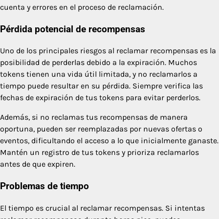
cuenta y errores en el proceso de reclamación.
Pérdida potencial de recompensas
Uno de los principales riesgos al reclamar recompensas es la
posibilidad de perderlas debido a la expiración. Muchos
tokens tienen una vida útil limitada, y no reclamarlos a
tiempo puede resultar en su pérdida. Siempre verifica las
fechas de expiración de tus tokens para evitar perderlos.
Además, si no reclamas tus recompensas de manera
oportuna, pueden ser reemplazadas por nuevas ofertas o
eventos, dificultando el acceso a lo que inicialmente ganaste.
Mantén un registro de tus tokens y prioriza reclamarlos
antes de que expiren.
Problemas de tiempo
El tiempo es crucial al reclamar recompensas. Si intentas