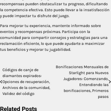
recompensas pueden obstaculizar tu progreso, dificultando
la competencia efectiva. Esto puede llevar a la insatisfacción
y puede impactar tu disfrute del juego.
Para mejorar tu experiencia, mantente informado sobre
eventos y recompensas próximas. Participa con la
comunidad para compartir consejos y estrategias para una
reclamación eficiente, lo que puede ayudarte a maximizar
tus beneficios y mejorar tu jugabilidad.
Bonificaciones Mensuales de
Post
Códigos de canje de
Starlight para Nuevos
diamantes expirados:
navigation
Jugadores: Comenzando,
Opciones de recuperación,
Entendiendo las
Archivos de la comunidad,
bonificaciones, Primeros
Validez del código
pasos
Related Posts