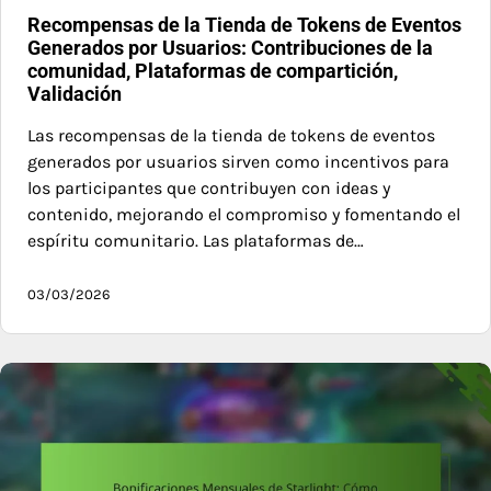
Recompensas de la Tienda de Tokens de Eventos
Generados por Usuarios: Contribuciones de la
comunidad, Plataformas de compartición,
Validación
Las recompensas de la tienda de tokens de eventos
generados por usuarios sirven como incentivos para
los participantes que contribuyen con ideas y
contenido, mejorando el compromiso y fomentando el
espíritu comunitario. Las plataformas de…
03/03/2026