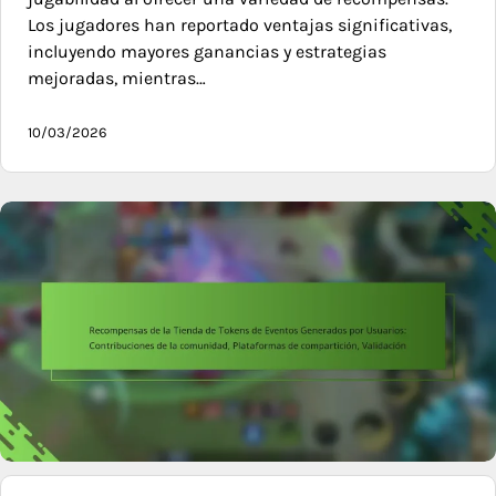
Los jugadores han reportado ventajas significativas,
incluyendo mayores ganancias y estrategias
mejoradas, mientras…
10/03/2026