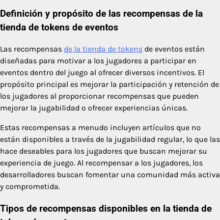
Definición y propósito de las recompensas de la
tienda de tokens de eventos
Las recompensas
de la tienda de tokens
de eventos están
diseñadas para motivar a los jugadores a participar en
eventos dentro del juego al ofrecer diversos incentivos. El
propósito principal es mejorar la participación y retención de
los jugadores al proporcionar recompensas que pueden
mejorar la jugabilidad o ofrecer experiencias únicas.
Estas recompensas a menudo incluyen artículos que no
están disponibles a través de la jugabilidad regular, lo que las
hace deseables para los jugadores que buscan mejorar su
experiencia de juego. Al recompensar a los jugadores, los
desarrolladores buscan fomentar una comunidad más activa
y comprometida.
Tipos de recompensas disponibles en la tienda de