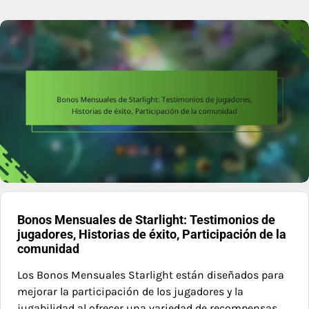
Bonos Mensuales de Starlight: Testimonios de
jugadores, Historias de éxito, Participación de la
comunidad
Los Bonos Mensuales Starlight están diseñados para
mejorar la participación de los jugadores y la
jugabilidad al ofrecer una variedad de recompensas.