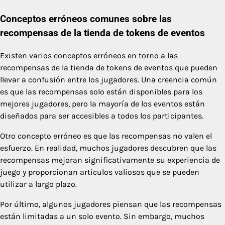
Conceptos erróneos comunes sobre las
recompensas de la tienda de tokens de eventos
Existen varios conceptos erróneos en torno a las
recompensas de la tienda de tokens de eventos que pueden
llevar a confusión entre los jugadores. Una creencia común
es que las recompensas solo están disponibles para los
mejores jugadores, pero la mayoría de los eventos están
diseñados para ser accesibles a todos los participantes.
Otro concepto erróneo es que las recompensas no valen el
esfuerzo. En realidad, muchos jugadores descubren que las
recompensas mejoran significativamente su experiencia de
juego y proporcionan artículos valiosos que se pueden
utilizar a largo plazo.
Por último, algunos jugadores piensan que las recompensas
están limitadas a un solo evento. Sin embargo, muchos