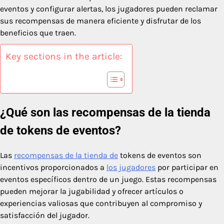
eventos y configurar alertas, los jugadores pueden reclamar
sus recompensas de manera eficiente y disfrutar de los
beneficios que traen.
Key sections in the article:
¿Qué son las recompensas de la tienda
de tokens de eventos?
Las
recompensas de la tienda de
tokens de eventos son
incentivos proporcionados a
los jugadores
por participar en
eventos específicos dentro de un juego. Estas recompensas
pueden mejorar la jugabilidad y ofrecer artículos o
experiencias valiosas que contribuyen al compromiso y
satisfacción del jugador.