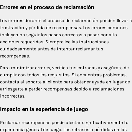
Errores en el proceso de reclamación
Los errores durante el proceso de reclamación pueden llevar a
frustración y pérdida de recompensas. Los errores comunes
incluyen no seguir los pasos correctos o pasar por alto
acciones requeridas. Siempre lee las instrucciones
cuidadosamente antes de intentar reclamar tus
recompensas.
Para minimizar errores, verifica tus entradas y asegúrate de
cumplir con todos los requisitos. Si encuentras problemas,
contacta al soporte al cliente para obtener ayuda en lugar de
arriesgarte a perder recompensas debido a reclamaciones
incorrectas.
Impacto en la experiencia de juego
Reclamar recompensas puede afectar significativamente tu
experiencia general de juego. Los retrasos o pérdidas en las