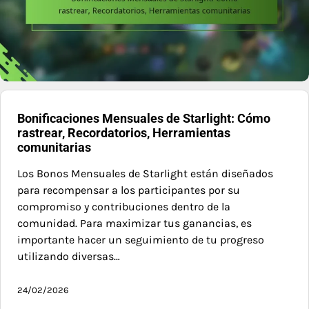
Bonificaciones Mensuales de Starlight: Cómo
rastrear, Recordatorios, Herramientas
comunitarias
Los Bonos Mensuales de Starlight están diseñados
para recompensar a los participantes por su
compromiso y contribuciones dentro de la
comunidad. Para maximizar tus ganancias, es
importante hacer un seguimiento de tu progreso
utilizando diversas…
24/02/2026