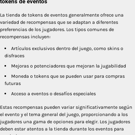
tokens de eventos
La tienda de tokens de eventos generalmente ofrece una
variedad de recompensas que se adaptan a diferentes
preferencias de los jugadores. Los tipos comunes de
recompensas incluyen:
Artículos exclusivos dentro del juego, como skins o
disfraces
Mejoras o potenciadores que mejoran la jugabilidad
Moneda o tokens que se pueden usar para compras
futuras
Acceso a eventos o desafíos especiales
Estas recompensas pueden variar significativamente según
el evento y el tema general del juego, proporcionando a los
jugadores una gama de opciones para elegir. Los jugadores
deben estar atentos a la tienda durante los eventos para