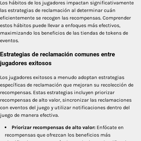
Los hábitos de los jugadores impactan significativamente
las estrategias de reclamación al determinar cuán
eficientemente se recogen las recompensas. Comprender
estos hábitos puede llevar a enfoques más efectivos,
maximizando los beneficios de las tiendas de tokens de
eventos.
Estrategias de reclamación comunes entre
jugadores exitosos
Los jugadores exitosos a menudo adoptan estrategias
específicas de reclamación que mejoran su recolección de
recompensas. Estas estrategias incluyen priorizar
recompensas de alto valor, sincronizar las reclamaciones
con eventos del juego y utilizar notificaciones dentro del
juego de manera efectiva.
Priorizar recompensas de alto valor:
Enfócate en
recompensas que ofrezcan los beneficios más