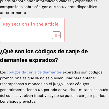
puede proporcionar información valiosa y experiencias
compartidas sobre códigos que estuvieron disponibles
anteriormente.
Key sections in the article:
¿Qué son los códigos de canje de
diamantes expirados?
Los
códigos de canje de diamantes
expirados son códigos
promocionales que ya no se pueden usar para obtener
recompensas o moneda en el juego. Estos códigos
generalmente tienen un período de validez limitado, después
del cual se vuelven inactivos y no se pueden canjear por los
beneficios previstos.