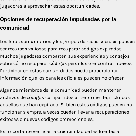
jugadores a aprovechar estas oportunidades.
Opciones de recuperación impulsadas por la
comunidad
Los foros comunitarios y los grupos de redes sociales pueden
ser recursos valiosos para recuperar códigos expirados.
Muchos jugadores comparten sus experiencias y consejos
sobre cómo recuperar códigos perdidos o encontrar nuevos.
Participar en estas comunidades puede proporcionar
información que los canales oficiales pueden no ofrecer.
Algunos miembros de la comunidad pueden mantener
archivos de códigos compartidos anteriormente, incluidos
aquellos que han expirado. Si bien estos códigos pueden no
funcionar siempre, a veces pueden llevar a recuperaciones
exitosas o nuevos códigos promocionales.
Es importante verificar la credibilidad de las fuentes al