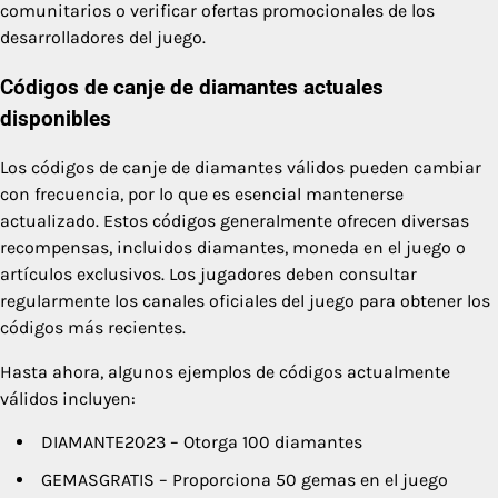
comunitarios o verificar ofertas promocionales de los
desarrolladores del juego.
Códigos de canje de diamantes actuales
disponibles
Los códigos de canje de diamantes válidos pueden cambiar
con frecuencia, por lo que es esencial mantenerse
actualizado. Estos códigos generalmente ofrecen diversas
recompensas, incluidos diamantes, moneda en el juego o
artículos exclusivos. Los jugadores deben consultar
regularmente los canales oficiales del juego para obtener los
códigos más recientes.
Hasta ahora, algunos ejemplos de códigos actualmente
válidos incluyen:
DIAMANTE2023 – Otorga 100 diamantes
GEMASGRATIS – Proporciona 50 gemas en el juego