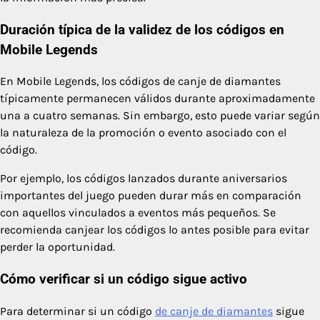
Duración típica de la validez de los códigos en
Mobile Legends
En Mobile Legends, los códigos de canje de diamantes
típicamente permanecen válidos durante aproximadamente
una a cuatro semanas. Sin embargo, esto puede variar según
la naturaleza de la promoción o evento asociado con el
código.
Por ejemplo, los códigos lanzados durante aniversarios
importantes del juego pueden durar más en comparación
con aquellos vinculados a eventos más pequeños. Se
recomienda canjear los códigos lo antes posible para evitar
perder la oportunidad.
Cómo verificar si un código sigue activo
Para determinar si un código
de canje de diamantes
sigue