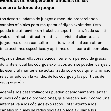
Métodos de recuperación oficiales de los
desarrolladores de juegos
Los desarrolladores de juegos a menudo proporcionan
canales oficiales para recuperar códigos expirados. Esto
puede incluir enviar un ticket de soporte a través de su sitio
web o contactar directamente al servicio al cliente. Los
jugadores deben consultar el sitio web oficial para obtener
instrucciones específicas y opciones de soporte disponibles.
Algunos desarrolladores pueden tener un período de gracia
durante el cual los códigos expirados aún se pueden canjear.
Es esencial mantenerse actualizado sobre cualquier anuncio
relacionado con la validez de los códigos y las políticas de
recuperación.
Además, los desarrolladores pueden ocasionalmente lanzar
nuevos códigos o promociones, que pueden servir como una
alternativa a los códigos expirados. Estar atento a los
canales oficiales de redes sociales puede ayudar a los