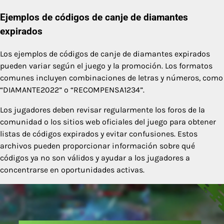
Ejemplos de códigos de canje de diamantes
expirados
Los ejemplos de códigos de canje de diamantes expirados
pueden variar según el juego y la promoción. Los formatos
comunes incluyen combinaciones de letras y números, como
“DIAMANTE2022” o “RECOMPENSA1234”.
Los jugadores deben revisar regularmente los foros de la
comunidad o los sitios web oficiales del juego para obtener
listas de códigos expirados y evitar confusiones. Estos
archivos pueden proporcionar información sobre qué
códigos ya no son válidos y ayudar a los jugadores a
concentrarse en oportunidades activas.