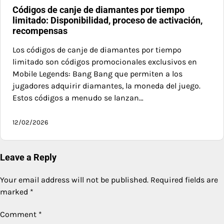
Códigos de canje de diamantes por tiempo
limitado: Disponibilidad, proceso de activación,
recompensas
Los códigos de canje de diamantes por tiempo
limitado son códigos promocionales exclusivos en
Mobile Legends: Bang Bang que permiten a los
jugadores adquirir diamantes, la moneda del juego.
Estos códigos a menudo se lanzan…
12/02/2026
Leave a Reply
Your email address will not be published.
Required fields are
marked
*
Comment
*