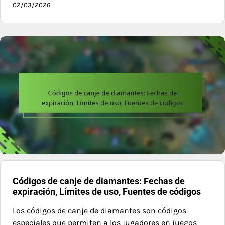
02/03/2026
Códigos de canje de diamantes: Fechas de
expiración, Límites de uso, Fuentes de códigos
Los códigos de canje de diamantes son códigos
especiales que permiten a los jugadores en juegos