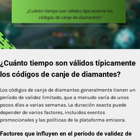
¿Cuánto tiempo son válidos típicamente
los códigos de canje de diamantes?
Los códigos de canje de diamantes generalmente tienen un
período de validez limitado, que a menudo varía de unos
pocos días a varias semanas. La duración exacta puede
depender de varios factores, incluidos eventos
promocionales y las políticas de la plataforma emisora.
Factores que influyen en el período de validez de