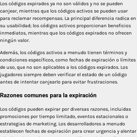
Los códigos expirados ya no son válidos y no se pueden
canjear, mientras que los códigos activos se pueden usar
para reclamar recompensas. La principal diferencia radica en
su usabilidad; los códigos activos proporcionan beneficios
inmediatos, mientras que los códigos expirados no ofrecen
ningún valor.
Además, los códigos activos a menudo tienen términos y
condiciones específicos, como fechas de expiración o límites
de uso, que no son aplicables a los códigos expirados. Los
jugadores siempre deben verificar el estado de un código
antes de intentar canjearlo para evitar frustraciones.
Razones comunes para la expiración
Los códigos pueden expirar por diversas razones, incluidas
promociones por tiempo limitado, eventos estacionales o
estrategias de marketing. Los desarrolladores a menudo
establecen fechas de expiración para crear urgencia y alentar