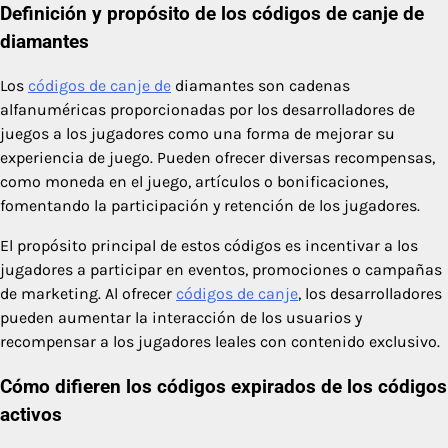
Definición y propósito de los códigos de canje de
diamantes
Los
códigos de canje de
diamantes son cadenas
alfanuméricas proporcionadas por los desarrolladores de
juegos a los jugadores como una forma de mejorar su
experiencia de juego. Pueden ofrecer diversas recompensas,
como moneda en el juego, artículos o bonificaciones,
fomentando la participación y retención de los jugadores.
El propósito principal de estos códigos es incentivar a los
jugadores a participar en eventos, promociones o campañas
de marketing. Al ofrecer
códigos de canje
, los desarrolladores
pueden aumentar la interacción de los usuarios y
recompensar a los jugadores leales con contenido exclusivo.
Cómo difieren los códigos expirados de los códigos
activos