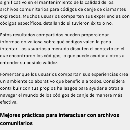
significativo en el mantenimiento de la calidad de los
archivos comunitarios para códigos de canje de diamantes
expirados. Muchos usuarios comparten sus experiencias con
códigos específicos, detallando si tuvieron éxito o no.
Estos resultados compartidos pueden proporcionar
información valiosa sobre qué códigos valen la pena
intentar. Los usuarios a menudo discuten el contexto en el
que encontraron los códigos, lo que puede ayudar a otros a
entender su posible validez.
Fomentar que los usuarios compartan sus experiencias crea
un ambiente colaborativo que beneficia a todos. Considera
contribuir con tus propios hallazgos para ayudar a otros a
navegar el mundo de los códigos de canje de manera más
efectiva.
Mejores prácticas para interactuar con archivos
comunitarios