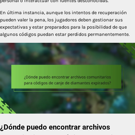
personal o interactuar con fuentes desconocidas.
En última instancia, aunque los intentos de recuperación
pueden valer la pena, los jugadores deben gestionar sus
expectativas y estar preparados para la posibilidad de que
algunos códigos puedan estar perdidos permanentemente.
¿Dónde puedo encontrar archivos