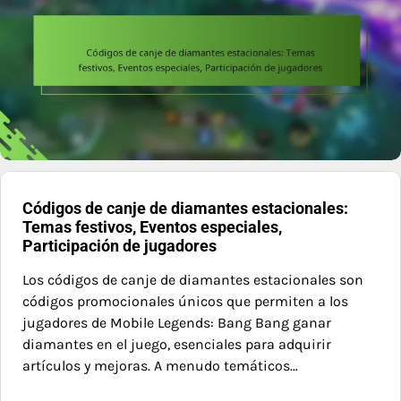
Códigos de canje de diamantes estacionales:
Temas festivos, Eventos especiales,
Participación de jugadores
Los códigos de canje de diamantes estacionales son
códigos promocionales únicos que permiten a los
jugadores de Mobile Legends: Bang Bang ganar
diamantes en el juego, esenciales para adquirir
artículos y mejoras. A menudo temáticos…