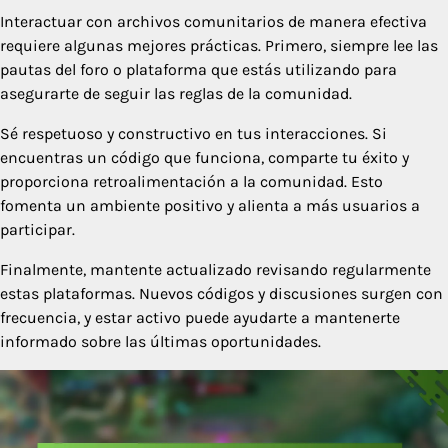
Interactuar con archivos comunitarios de manera efectiva
requiere algunas mejores prácticas. Primero, siempre lee las
pautas del foro o plataforma que estás utilizando para
asegurarte de seguir las reglas de la comunidad.
Sé respetuoso y constructivo en tus interacciones. Si
encuentras un código que funciona, comparte tu éxito y
proporciona retroalimentación a la comunidad. Esto
fomenta un ambiente positivo y alienta a más usuarios a
participar.
Finalmente, mantente actualizado revisando regularmente
estas plataformas. Nuevos códigos y discusiones surgen con
frecuencia, y estar activo puede ayudarte a mantenerte
informado sobre las últimas oportunidades.