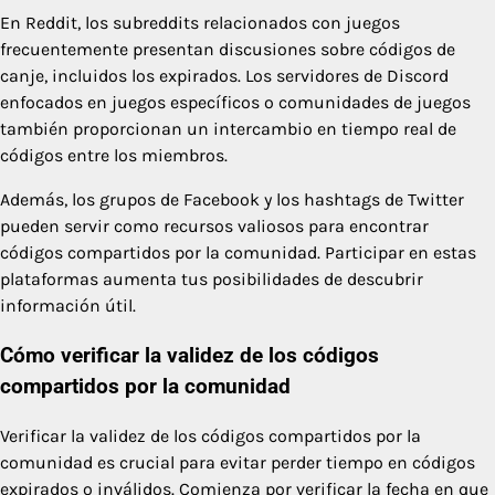
En Reddit, los subreddits relacionados con juegos
frecuentemente presentan discusiones sobre códigos de
canje, incluidos los expirados. Los servidores de Discord
enfocados en juegos específicos o comunidades de juegos
también proporcionan un intercambio en tiempo real de
códigos entre los miembros.
Además, los grupos de Facebook y los hashtags de Twitter
pueden servir como recursos valiosos para encontrar
códigos compartidos por la comunidad. Participar en estas
plataformas aumenta tus posibilidades de descubrir
información útil.
Cómo verificar la validez de los códigos
compartidos por la comunidad
Verificar la validez de los códigos compartidos por la
comunidad es crucial para evitar perder tiempo en códigos
expirados o inválidos. Comienza por verificar la fecha en que