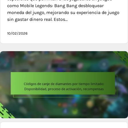
como Mobile Legends: Bang Bang desbloquear
moneda del juego, mejorando su experiencia de juego
sin gastar dinero real. Estos…
10/02/2026