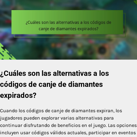
¿Cuáles son las alternativas a los
códigos de canje de diamantes
expirados?
Cuando los códigos de canje de diamantes expiran, los
jugadores pueden explorar varias alternativas para
continuar disfrutando de beneficios en el juego. Las opciones
incluyen usar códigos válidos actuales, participar en eventos