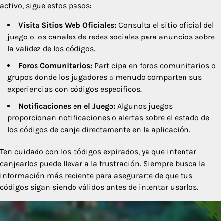
activo, sigue estos pasos:
Visita Sitios Web Oficiales:
Consulta el sitio oficial del
juego o los canales de redes sociales para anuncios sobre
la validez de los códigos.
Foros Comunitarios:
Participa en foros comunitarios o
grupos donde los jugadores a menudo comparten sus
experiencias con códigos específicos.
Notificaciones en el Juego:
Algunos juegos
proporcionan notificaciones o alertas sobre el estado de
los códigos de canje directamente en la aplicación.
Ten cuidado con los códigos expirados, ya que intentar
canjearlos puede llevar a la frustración. Siempre busca la
información más reciente para asegurarte de que tus
códigos sigan siendo válidos antes de intentar usarlos.