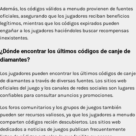
Además, los códigos válidos a menudo provienen de fuentes
oficiales, asegurando que los jugadores reciban beneficios
legítimos, mientras que los códigos expirados pueden
engañar a los jugadores haciéndoles buscar recompensas
inexistentes.
¿Dónde encontrar los últimos códigos de canje de
diamantes?
Los jugadores pueden encontrar los últimos códigos de canje
de diamantes a través de diversas fuentes. Los sitios web
oficiales del juego y los canales de redes sociales son lugares
confiables para consultar anuncios y promociones.
Los foros comunitarios y los grupos de juegos también
pueden ser recursos valiosos, ya que los jugadores a menudo
comparten códigos recién descubiertos. Los sitios web
dedicados a noticias de juegos publican frecuentemente