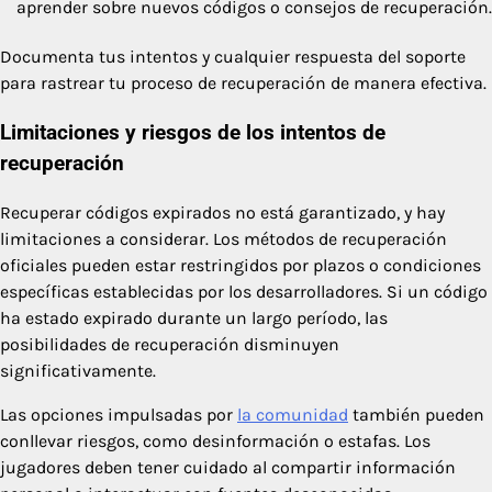
aprender sobre nuevos códigos o consejos de recuperación.
Documenta tus intentos y cualquier respuesta del soporte
para rastrear tu proceso de recuperación de manera efectiva.
Limitaciones y riesgos de los intentos de
recuperación
Recuperar códigos expirados no está garantizado, y hay
limitaciones a considerar. Los métodos de recuperación
oficiales pueden estar restringidos por plazos o condiciones
específicas establecidas por los desarrolladores. Si un código
ha estado expirado durante un largo período, las
posibilidades de recuperación disminuyen
significativamente.
Las opciones impulsadas por
la comunidad
también pueden
conllevar riesgos, como desinformación o estafas. Los
jugadores deben tener cuidado al compartir información