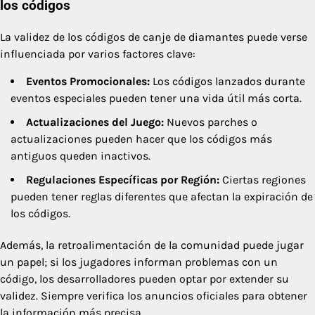
los códigos
La validez de los códigos de canje de diamantes puede verse
influenciada por varios factores clave:
Eventos Promocionales:
Los códigos lanzados durante
eventos especiales pueden tener una vida útil más corta.
Actualizaciones del Juego:
Nuevos parches o
actualizaciones pueden hacer que los códigos más
antiguos queden inactivos.
Regulaciones Específicas por Región:
Ciertas regiones
pueden tener reglas diferentes que afectan la expiración de
los códigos.
Además, la retroalimentación de la comunidad puede jugar
un papel; si los jugadores informan problemas con un
código, los desarrolladores pueden optar por extender su
validez. Siempre verifica los anuncios oficiales para obtener
la información más precisa.