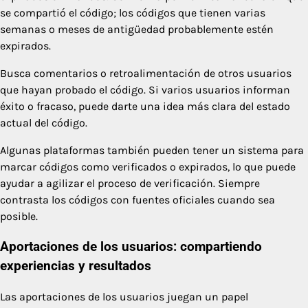
se compartió el código; los códigos que tienen varias
semanas o meses de antigüedad probablemente estén
expirados.
Busca comentarios o retroalimentación de otros usuarios
que hayan probado el código. Si varios usuarios informan
éxito o fracaso, puede darte una idea más clara del estado
actual del código.
Algunas plataformas también pueden tener un sistema para
marcar códigos como verificados o expirados, lo que puede
ayudar a agilizar el proceso de verificación. Siempre
contrasta los códigos con fuentes oficiales cuando sea
posible.
Aportaciones de los usuarios: compartiendo
experiencias y resultados
Las aportaciones de los usuarios juegan un papel