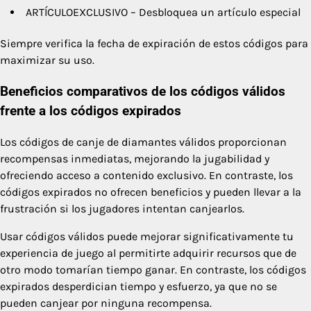
ARTÍCULOEXCLUSIVO – Desbloquea un artículo especial
Siempre verifica la fecha de expiración de estos códigos para
maximizar su uso.
Beneficios comparativos de los códigos válidos
frente a los códigos expirados
Los códigos de canje de diamantes válidos proporcionan
recompensas inmediatas, mejorando la jugabilidad y
ofreciendo acceso a contenido exclusivo. En contraste, los
códigos expirados no ofrecen beneficios y pueden llevar a la
frustración si los jugadores intentan canjearlos.
Usar códigos válidos puede mejorar significativamente tu
experiencia de juego al permitirte adquirir recursos que de
otro modo tomarían tiempo ganar. En contraste, los códigos
expirados desperdician tiempo y esfuerzo, ya que no se
pueden canjear por ninguna recompensa.