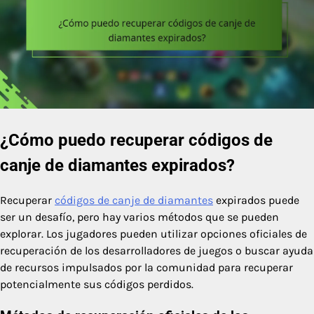
¿Cómo puedo recuperar códigos de
canje de diamantes expirados?
Recuperar
códigos de canje de diamantes
expirados puede
ser un desafío, pero hay varios métodos que se pueden
explorar. Los jugadores pueden utilizar opciones oficiales de
recuperación de los desarrolladores de juegos o buscar ayuda
de recursos impulsados por la comunidad para recuperar
potencialmente sus códigos perdidos.