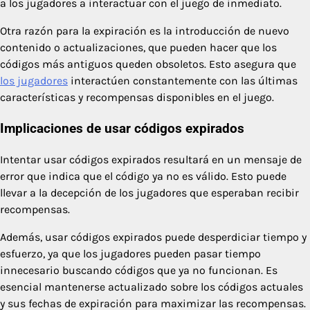
a los jugadores a interactuar con el juego de inmediato.
Otra razón para la expiración es la introducción de nuevo
contenido o actualizaciones, que pueden hacer que los
códigos más antiguos queden obsoletos. Esto asegura que
los jugadores
interactúen constantemente con las últimas
características y recompensas disponibles en el juego.
Implicaciones de usar códigos expirados
Intentar usar códigos expirados resultará en un mensaje de
error que indica que el código ya no es válido. Esto puede
llevar a la decepción de los jugadores que esperaban recibir
recompensas.
Además, usar códigos expirados puede desperdiciar tiempo y
esfuerzo, ya que los jugadores pueden pasar tiempo
innecesario buscando códigos que ya no funcionan. Es
esencial mantenerse actualizado sobre los códigos actuales
y sus fechas de expiración para maximizar las recompensas.