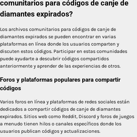
comunitarios para códigos de canje de
diamantes expirados?
Los archivos comunitarios para códigos de canje de
diamantes expirados se pueden encontrar en varias
plataformas en línea donde los usuarios comparten y
discuten estos códigos. Participar en estas comunidades
puede ayudarte a descubrir códigos compartidos
anteriormente y aprender de las experiencias de otros.
Foros y plataformas populares para compartir
códigos
Varios foros en línea y plataformas de redes sociales están
dedicados a compartir códigos de canje de diamantes
expirados. Sitios web como Reddit, Discord y foros de juegos
a menudo tienen hilos o canales específicos donde los
usuarios publican códigos y actualizaciones.