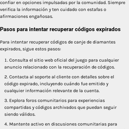
confiar en opciones impulsadas por la comunidad. Siempre
verifica la información y ten cuidado con estafas o
afirmaciones engañosas.
Pasos para intentar recuperar códigos expirados
Para intentar recuperar códigos de canje de diamantes
expirados, sigue estos pasos:
Consulta el sitio web oficial del juego para cualquier
anuncio relacionado con la recuperación de códigos.
Contacta al soporte al cliente con detalles sobre el
código expirado, incluyendo cuándo fue emitido y
cualquier información relevante de la cuenta.
Explora foros comunitarios para experiencias
compartidas y códigos archivados que puedan seguir
siendo válidos.
Mantente activo en discusiones comunitarias para