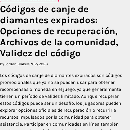
Códigos de canje de
diamantes expirados:
Opciones de recuperación,
Archivos de la comunidad,
Validez del código
by Jordan Blake
13/02/2026
Los códigos de canje de diamantes expirados son códigos
promocionales que ya no se pueden usar para obtener
recompensas o moneda en el juego, ya que generalmente
tienen un período de validez limitado. Aunque recuperar
estos códigos puede ser un desafío, los jugadores pueden
explorar opciones oficiales de recuperación o recurrir a
recursos impulsados por la comunidad para obtener
asistencia. Participar en comunidades en línea también